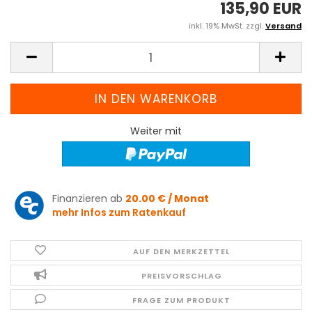
135,90 EUR
inkl. 19% MwSt. zzgl.
Versand
Weiter mit
Finanzieren ab
20.00 € / Monat
mehr Infos zum Ratenkauf
AUF DEN MERKZETTEL
PREISVORSCHLAG
FRAGE ZUM PRODUKT