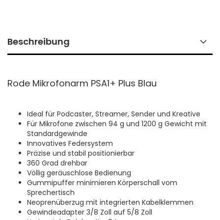
Beschreibung
Rode Mikrofonarm PSA1+ Plus Blau
Ideal für Podcaster, Streamer, Sender und Kreative
Für Mikrofone zwischen 94 g und 1200 g Gewicht mit
Standardgewinde
Innovatives Federsystem
Präzise und stabil positionierbar
360 Grad drehbar
Völlig geräuschlose Bedienung
Gummipuffer minimieren Körperschall vom
Sprechertisch
Neoprenüberzug mit integrierten Kabelklemmen
Gewindeadapter 3/8 Zoll auf 5/8 Zoll