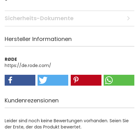
Sicherheits-Dokumente
Hersteller Informationen
RØDE
https://de.rode.com/
Kundenrezensionen
Leider sind noch keine Bewertungen vorhanden. Seien Sie
der Erste, der das Produkt bewertet.