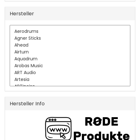
Hersteller
Hersteller Info