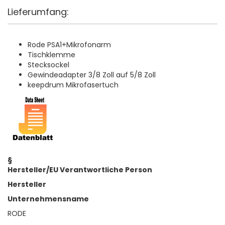
Lieferumfang:
Rode PSA1+Mikrofonarm
Tischklemme
Stecksockel
Gewindeadapter 3/8 Zoll auf 5/8 Zoll
keepdrum Mikrofasertuch
§
Hersteller/EU Verantwortliche Person
Hersteller
Unternehmensname
RODE