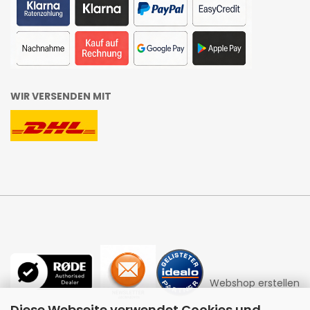
WIR VERSENDEN MIT
Webshop erstellen
Diese Webseite verwendet Cookies und