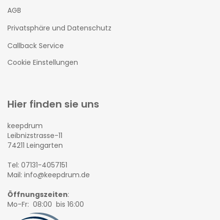
AGB
Privatsphäre und Datenschutz
Callback Service
Cookie Einstellungen
Hier finden sie uns
keepdrum
Leibnizstrasse-11
74211 Leingarten
Tel: 07131-4057151
Mail: info@keepdrum.de
Öffnungszeiten
:
Mo-Fr: 08:00 bis 16:00