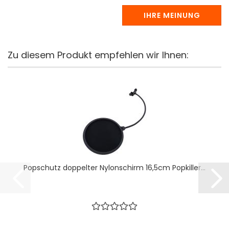
IHRE MEINUNG
Zu diesem Produkt empfehlen wir Ihnen:
Popschutz doppelter Nylonschirm 16,5cm Popkiller...