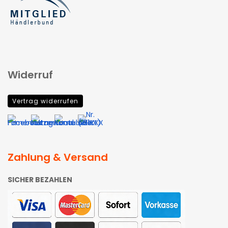
Widerruf
Vertrag widerrufen
Zahlung & Versand
SICHER BEZAHLEN