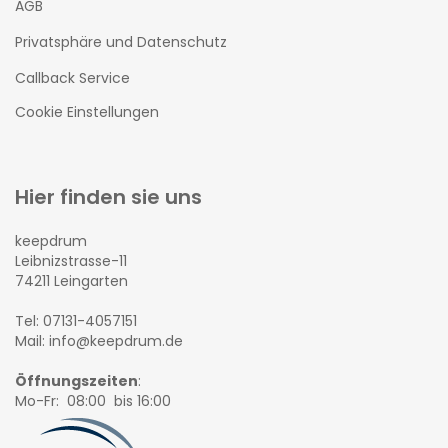
AGB
Privatsphäre und Datenschutz
Callback Service
Cookie Einstellungen
Hier finden sie uns
keepdrum
Leibnizstrasse-11
74211 Leingarten
Tel: 07131-4057151
Mail: info@keepdrum.de
Öffnungszeiten
:
Mo-Fr: 08:00 bis 16:00