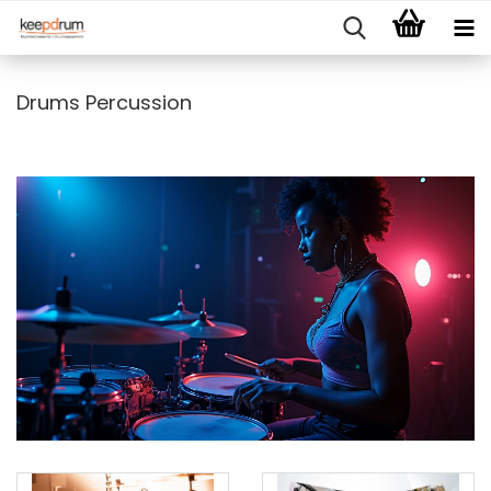
Drums Percussion