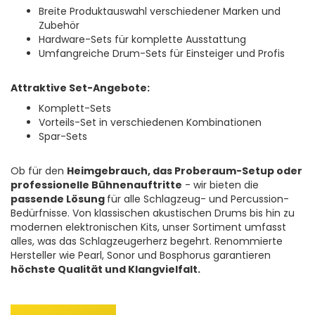
Breite Produktauswahl verschiedener Marken und
Zubehör
Hardware-Sets für komplette Ausstattung
Umfangreiche Drum-Sets für Einsteiger und Profis
Attraktive Set-Angebote:
Komplett-Sets
Vorteils-Set in verschiedenen Kombinationen
Spar-Sets
Ob für den
Heimgebrauch, das Proberaum-Setup oder
professionelle Bühnenauftritte
- wir bieten die
passende Lösung
für alle Schlagzeug- und Percussion-
Bedürfnisse. Von klassischen akustischen Drums bis hin zu
modernen elektronischen Kits, unser Sortiment umfasst
alles, was das Schlagzeugerherz begehrt.
Renommierte
Hersteller wie Pearl, Sonor und Bosphorus garantieren
höchste Qualität und Klangvielfalt.