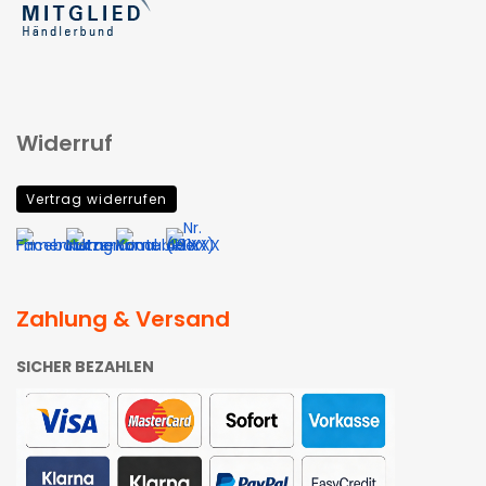
Widerruf
Vertrag widerrufen
Zahlung & Versand
SICHER BEZAHLEN