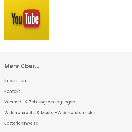
Mehr über...
Impressum
Kontakt
Versand- & Zahlungsbedingungen
Widerrufsrecht & Muster-Widerrufsformular
Batteriehinweise