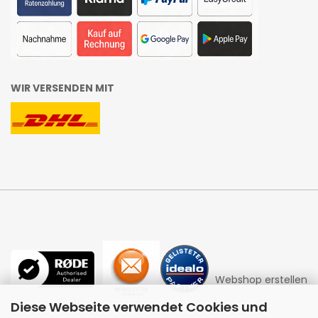
WIR VERSENDEN MIT
Webshop erstellen
Diese Webseite verwendet Cookies und