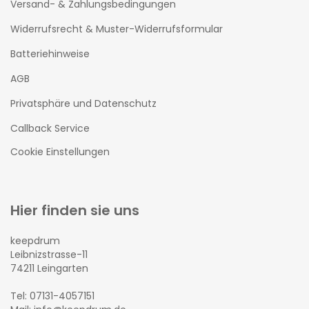
Versand- & Zahlungsbedingungen
Widerrufsrecht & Muster-Widerrufsformular
Batteriehinweise
AGB
Privatsphäre und Datenschutz
Callback Service
Cookie Einstellungen
Hier finden sie uns
keepdrum
Leibnizstrasse-11
74211 Leingarten
Tel: 07131-4057151