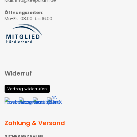
Mail: info@keepdrum.de
Öffnungszeiten
:
Mo-Fr: 08:00 bis 16:00
Widerruf
Vertrag widerrufen
Zahlung & Versand
SICHER BEZAHLEN