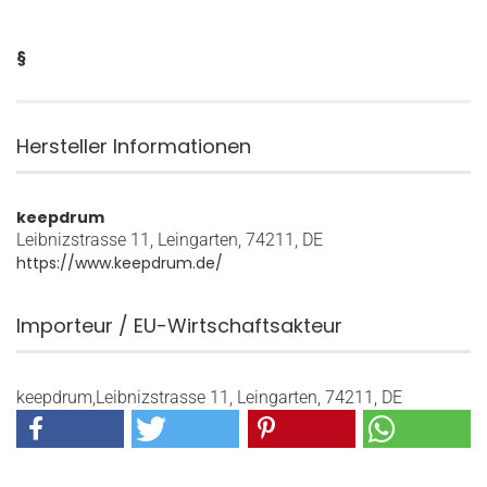
§
Hersteller Informationen
keepdrum
Leibnizstrasse 11, Leingarten, 74211, DE
https://www.keepdrum.de/
Importeur / EU-Wirtschaftsakteur
keepdrum,Leibnizstrasse 11, Leingarten, 74211, DE