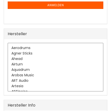
NEWSLETTER-
ANMELDUNG
ANMELDEN
Hersteller
Hersteller Info