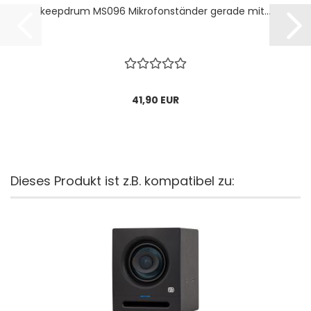
keepdrum MS096 Mikrofonständer gerade mit...
41,90 EUR
Dieses Produkt ist z.B. kompatibel zu: