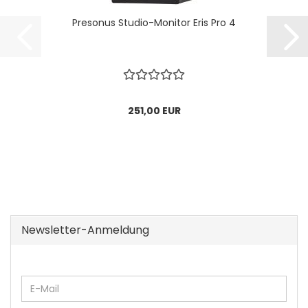
Presonus Studio-Monitor Eris Pro 4
251,00 EUR
Newsletter-Anmeldung
WEITER
E-
ZUR
Mail