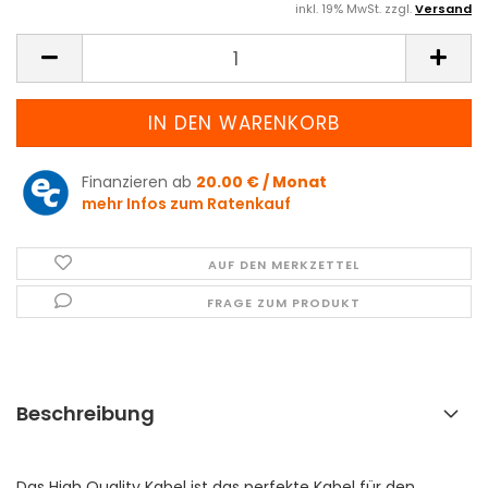
inkl. 19% MwSt. zzgl.
Versand
Finanzieren ab
20.00 € / Monat
mehr Infos zum Ratenkauf
AUF DEN MERKZETTEL
FRAGE ZUM PRODUKT
Beschreibung
Das High Quality Kabel ist das perfekte Kabel für den