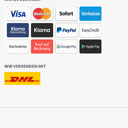
WIR VERSENDEN MIT