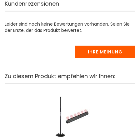
Kundenrezensionen
Leider sind noch keine Bewertungen vorhanden. Seien Sie
der Erste, der das Produkt bewertet.
IHRE MEINUNG
Zu diesem Produkt empfehlen wir Ihnen: