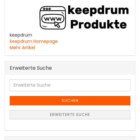
keepdrum
keepdrum Homepage
Mehr Artikel
Erweiterte Suche
Erweiterte
Suche
SUCHEN
ERWEITERTE SUCHE