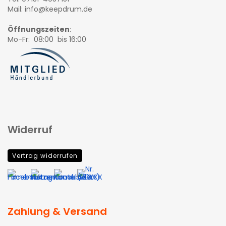
Mail: info@keepdrum.de
Öffnungszeiten
:
Mo-Fr: 08:00 bis 16:00
Widerruf
Vertrag widerrufen
Zahlung & Versand