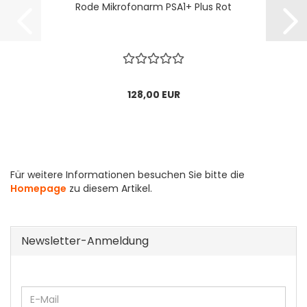
Rode Mikrofonarm PSA1+ Plus Rot
128,00 EUR
Für weitere Informationen besuchen Sie bitte die
Homepage
zu diesem Artikel.
Newsletter-Anmeldung
WEITER
E-
ZUR