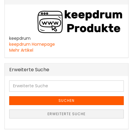
keepdrum
keepdrum Homepage
Mehr Artikel
Erweiterte Suche
Erweiterte
Suche
SUCHEN
ERWEITERTE SUCHE