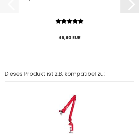
45,90 EUR
Dieses Produkt ist z.B. kompatibel zu: