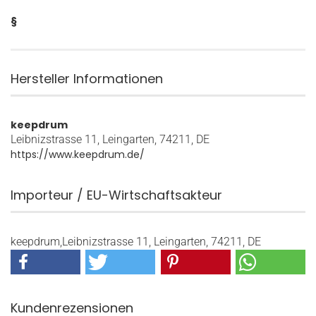
§
Hersteller Informationen
keepdrum
Leibnizstrasse 11, Leingarten, 74211, DE
https://www.keepdrum.de/
Importeur / EU-Wirtschaftsakteur
keepdrum,Leibnizstrasse 11, Leingarten, 74211, DE
Kundenrezensionen