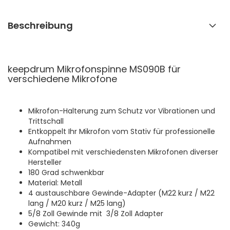
Beschreibung
keepdrum Mikrofonspinne MS090B für
verschiedene Mikrofone
Mikrofon-Halterung zum Schutz vor Vibrationen und
Trittschall
Entkoppelt Ihr Mikrofon vom Stativ für professionelle
Aufnahmen
Kompatibel mit verschiedensten Mikrofonen diverser
Hersteller
180 Grad schwenkbar
Material: Metall
4 austauschbare Gewinde-Adapter (M22 kurz / M22
lang / M20 kurz / M25 lang)
5/8 Zoll Gewinde mit 3/8 Zoll Adapter
Gewicht: 340g