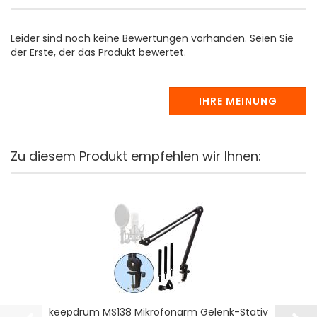
Leider sind noch keine Bewertungen vorhanden. Seien Sie
der Erste, der das Produkt bewertet.
IHRE MEINUNG
Zu diesem Produkt empfehlen wir Ihnen:
keepdrum MS138 Mikrofonarm Gelenk-Stativ