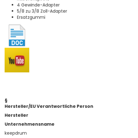
4 Gewinde-Adapter
5/8 zu 3/8 Zoll-Adapter
Ersatzgummi
§
Hersteller/EU Verantwortliche Person
Hersteller
Unternehmensname
keepdrum