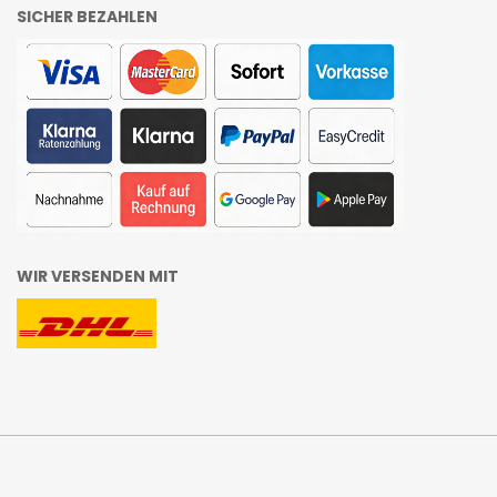
SICHER BEZAHLEN
WIR VERSENDEN MIT