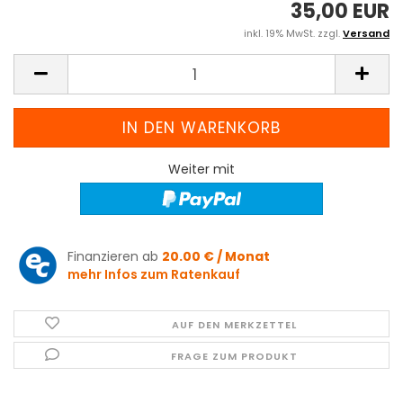
35,00 EUR
inkl. 19% MwSt. zzgl.
Versand
Weiter mit
Finanzieren ab
20.00 € / Monat
mehr Infos zum Ratenkauf
AUF DEN MERKZETTEL
FRAGE ZUM PRODUKT