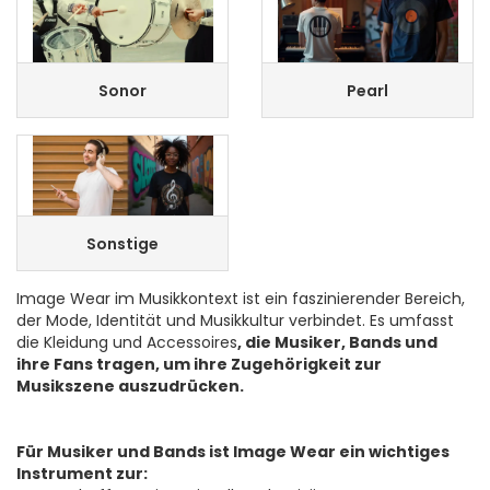
Sonor
Pearl
Sonstige
Image Wear im Musikkontext ist ein faszinierender Bereich,
der Mode, Identität und Musikkultur verbindet. Es umfasst
die Kleidung und Accessoires
, die Musiker, Bands und
ihre Fans tragen, um ihre Zugehörigkeit zur
Musikszene auszudrücken.
Für Musiker und Bands ist Image Wear ein wichtiges
Instrument zur: