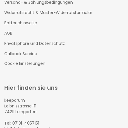
Versand- & Zahlungsbedingungen
Widerrufsrecht & Muster-Widerrufsformular
Batteriehinweise
AGB
Privatsphäre und Datenschutz
Callback Service
Cookie Einstellungen
Hier finden sie uns
keepdrum
Leibnizstrasse-11
74211 Leingarten
Tel: 07131-4057151