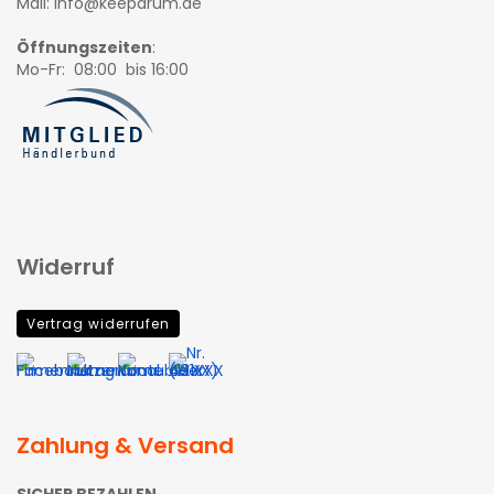
Mail: info@keepdrum.de
Öffnungszeiten
:
Mo-Fr: 08:00 bis 16:00
Widerruf
Vertrag widerrufen
Zahlung & Versand