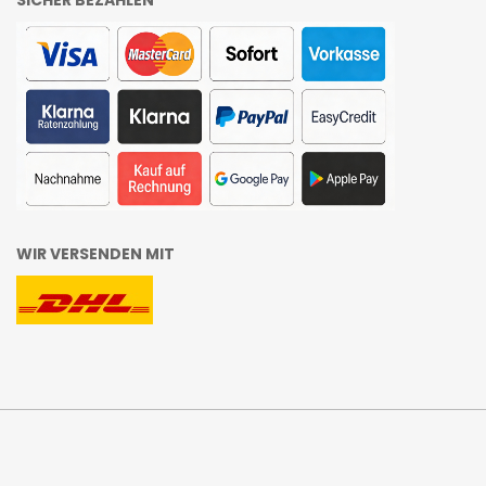
SICHER BEZAHLEN
WIR VERSENDEN MIT