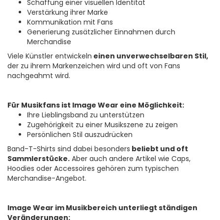
Schaffung einer visuellen Identität
Verstärkung ihrer Marke
Kommunikation mit Fans
Generierung zusätzlicher Einnahmen durch
Merchandise
Viele Künstler entwickeln
einen unverwechselbaren Stil,
der zu ihrem Markenzeichen wird und oft von Fans
nachgeahmt wird.
Für Musikfans ist Image Wear eine Möglichkeit:
Ihre Lieblingsband zu unterstützen
Zugehörigkeit zu einer Musikszene zu zeigen
Persönlichen Stil auszudrücken
Band-T-Shirts sind dabei besonders
beliebt und oft
Sammlerstücke.
Aber auch andere Artikel wie Caps,
Hoodies oder Accessoires gehören zum typischen
Merchandise-Angebot.
Image Wear im Musikbereich unterliegt ständigen
Veränderungen: