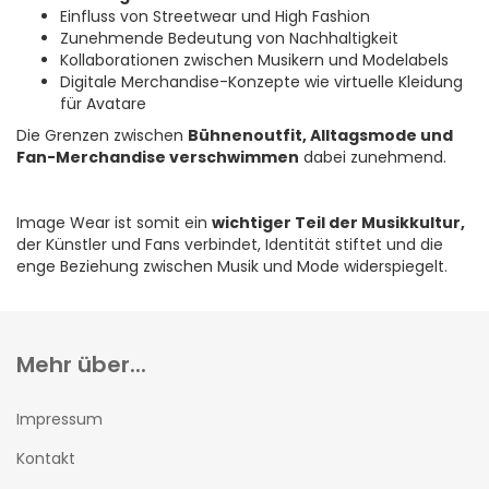
Einfluss von Streetwear und High Fashion
Zunehmende Bedeutung von Nachhaltigkeit
Kollaborationen zwischen Musikern und Modelabels
Digitale Merchandise-Konzepte wie virtuelle Kleidung
für Avatare
Die Grenzen zwischen
Bühnenoutfit, Alltagsmode und
Fan-Merchandise verschwimmen
dabei zunehmend.
Image Wear ist somit ein
wichtiger Teil der Musikkultur,
der Künstler und Fans verbindet, Identität stiftet und die
enge Beziehung zwischen Musik und Mode widerspiegelt.
Mehr über...
Impressum
Kontakt