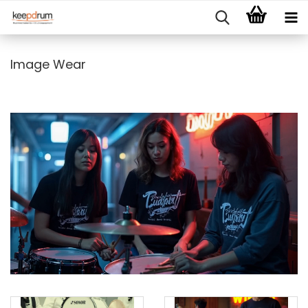
Image Wear