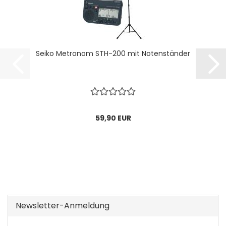
Seiko Metronom STH-200 mit Notenständer
59,90 EUR
Newsletter-Anmeldung