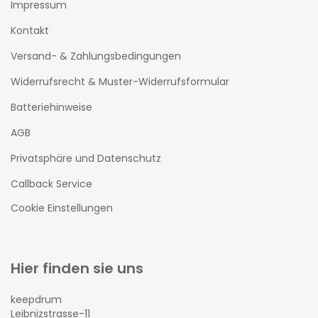
Impressum
Kontakt
Versand- & Zahlungsbedingungen
Widerrufsrecht & Muster-Widerrufsformular
Batteriehinweise
AGB
Privatsphäre und Datenschutz
Callback Service
Cookie Einstellungen
Hier finden sie uns
keepdrum
Leibnizstrasse-11