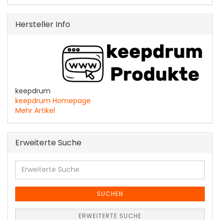
Hersteller Info
keepdrum
keepdrum Homepage
Mehr Artikel
Erweiterte Suche
Erweiterte
Suche
SUCHEN
ERWEITERTE SUCHE