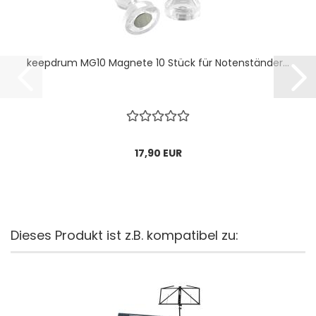
keepdrum MG10 Magnete 10 Stück für Notenständer...
17,90 EUR
Dieses Produkt ist z.B. kompatibel zu: