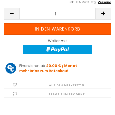
inkl. 19% MwSt. zzgl.
Versand
Weiter mit
Finanzieren ab
20.00 € / Monat
mehr Infos zum Ratenkauf
AUF DEN MERKZETTEL
FRAGE ZUM PRODUKT