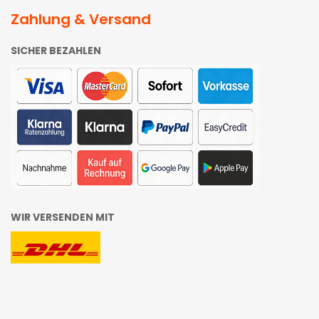
Zahlung & Versand
SICHER BEZAHLEN
WIR VERSENDEN MIT