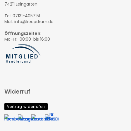
74211 Leingarten
Tel: 07131-4057151
Mail: info@keepdrum.de
Öffnungszeiten
:
Mo-Fr: 08:00 bis 16:00
Widerruf
Vertrag widerrufen