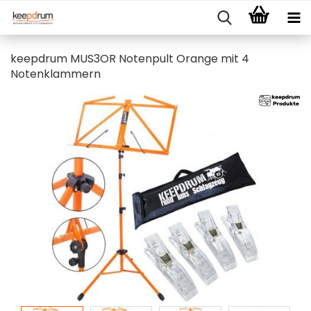
keepdrum MUS3OR Notenpult Orange mit 4
Notenklammern