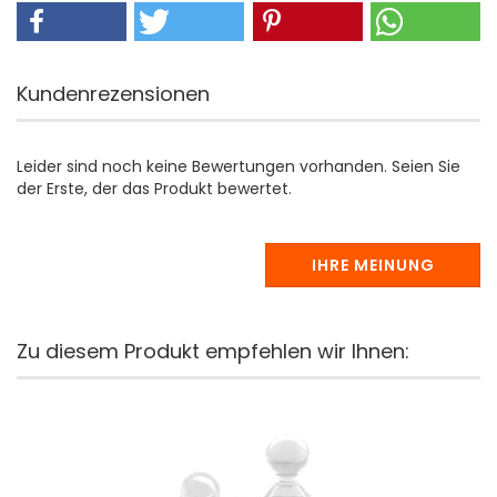
Kundenrezensionen
Leider sind noch keine Bewertungen vorhanden. Seien Sie
der Erste, der das Produkt bewertet.
IHRE MEINUNG
Zu diesem Produkt empfehlen wir Ihnen: