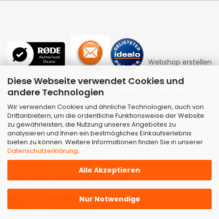
Webshop erstellen
Diese Webseite verwendet Cookies und
andere Technologien
mit Gambio.de © 2026 | Template von
JungCreative
.
Wir verwenden Cookies und ähnliche Technologien, auch von
Drittanbietern, um die ordentliche Funktionsweise der Website
zu gewährleisten, die Nutzung unseres Angebotes zu
analysieren und Ihnen ein bestmögliches Einkaufserlebnis
bieten zu können. Weitere Informationen finden Sie in unserer
Datenschutzerklärung
.
Alle Akzeptieren
Nur Notwendige
Kundenbewertungen