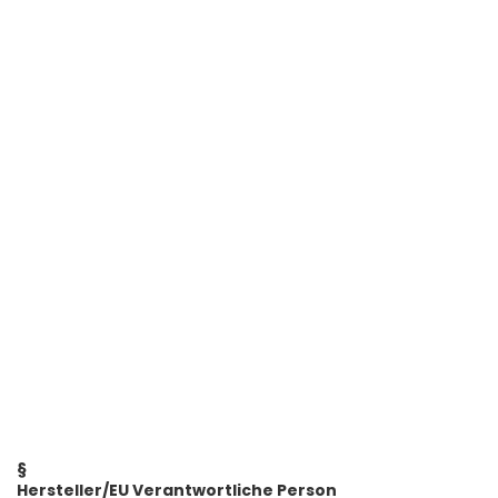
§
Hersteller/EU Verantwortliche Person