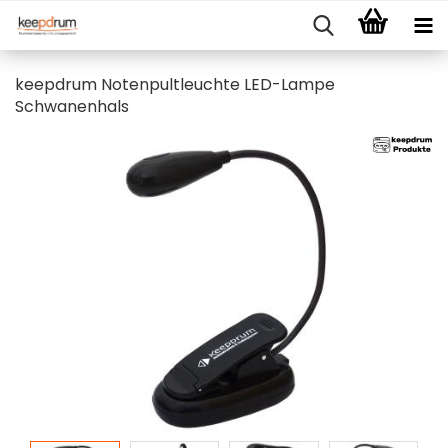
keepdrum Notenpultleuchte LED-Lampe
Schwanenhals