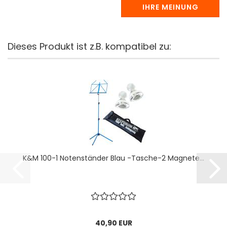
IHRE MEINUNG
Dieses Produkt ist z.B. kompatibel zu:
K&M 100-1 Notenständer Blau -Tasche-2 Magnete...
40,90 EUR