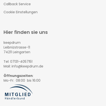
Callback Service
Cookie Einstellungen
Hier finden sie uns
keepdrum
Leibnizstrasse-11
74211 Leingarten
Tel: 07131-4057151
Mail: info@keepdrum.de
Öffnungszeiten
:
Mo-Fr: 08:00 bis 16:00