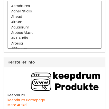
Hersteller Info
keepdrum
keepdrum Homepage
Mehr Artikel