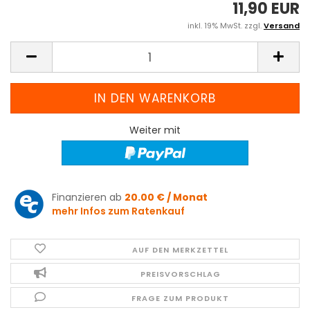
11,90 EUR
inkl. 19% MwSt. zzgl.
Versand
Weiter mit
Finanzieren ab
20.00 € / Monat
mehr Infos zum Ratenkauf
AUF DEN MERKZETTEL
PREISVORSCHLAG
FRAGE ZUM PRODUKT