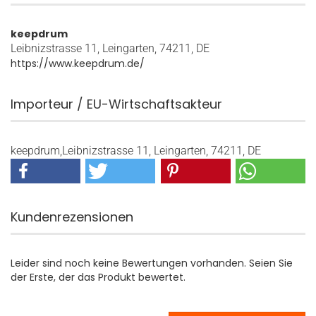
keepdrum
Leibnizstrasse 11, Leingarten, 74211, DE
https://www.keepdrum.de/
Importeur / EU-Wirtschaftsakteur
keepdrum,Leibnizstrasse 11, Leingarten, 74211, DE
Kundenrezensionen
Leider sind noch keine Bewertungen vorhanden. Seien Sie
der Erste, der das Produkt bewertet.