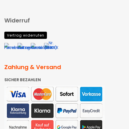
Widerruf
Vertrag widerrufen
Zahlung & Versand
SICHER BEZAHLEN