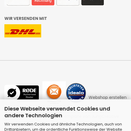
WIR VERSENDEN MIT
Webshop erstellen
Diese Webseite verwendet Cookies und
andere Technologien
mit Gambio.de © 2026 | Template von
JungCreative
.
Wir verwenden Cookies und ähnliche Technologien, auch von
Drittanbietern, um die ordentliche Funktionsweise der Website