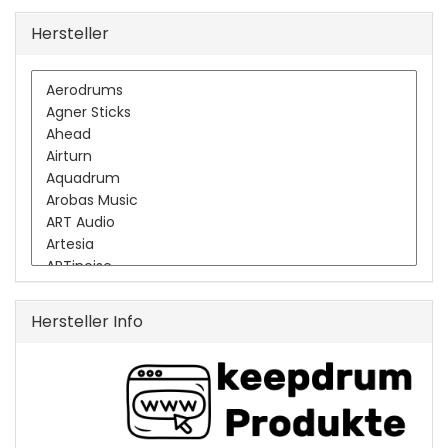
Hersteller
Hersteller Info