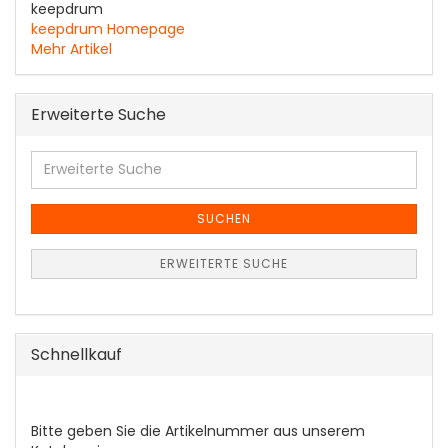
keepdrum
keepdrum Homepage
Mehr Artikel
Erweiterte Suche
Erweiterte
Suche
SUCHEN
ERWEITERTE SUCHE
Schnellkauf
BITTE
Bitte geben Sie die Artikelnummer aus unserem