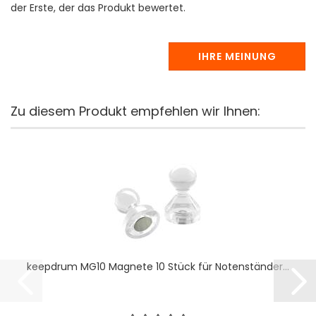
der Erste, der das Produkt bewertet.
IHRE MEINUNG
Zu diesem Produkt empfehlen wir Ihnen:
keepdrum MG10 Magnete 10 Stück für Notenständer...