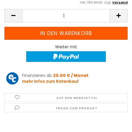
inkl. 19% MwSt. zzgl.
Versand
Weiter mit
Finanzieren ab
20.00 € / Monat
mehr Infos zum Ratenkauf
AUF DEN MERKZETTEL
FRAGE ZUM PRODUKT