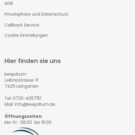
AGB
Privatsphäre und Datenschutz
Callback Service
Cookie Einstellungen
Hier finden sie uns
keepdrum
Leibnizstrasse-11
74211 Leingarten
Tel: 07131-4057151
Mail: info@keepdrum.de
Öffnungszeiten
:
Mo-Fr: 08:00 bis 16:00