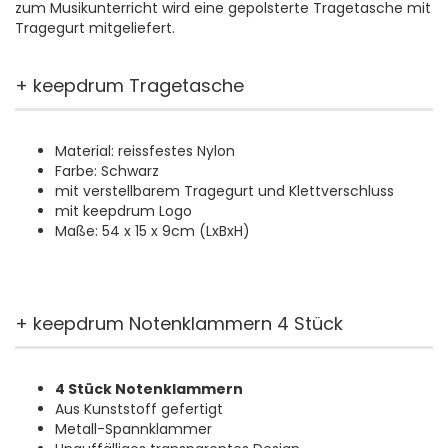
zum Musikunterricht wird eine gepolsterte Tragetasche mit
Tragegurt mitgeliefert.
+ keepdrum Tragetasche
Material: reissfestes Nylon
Farbe: Schwarz
mit verstellbarem Tragegurt und Klettverschluss
mit keepdrum Logo
Maße: 54 x 15 x 9cm (LxBxH)
+ keepdrum Notenklammern 4 Stück
4 Stück Notenklammern
Aus Kunststoff gefertigt
Metall-Spannklammer