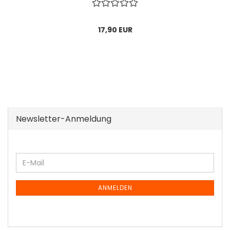
17,90 EUR
Newsletter-Anmeldung
WEITER
E-
ZUR
Mail
NEWSLETTER-
ANMELDUNG
ANMELDEN