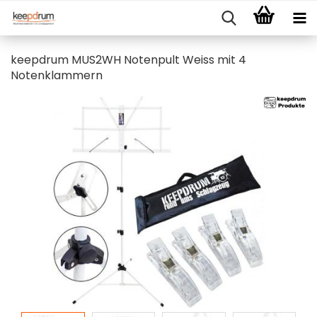
keepdrum MUS2WH Notenpult Weiss mit 4
Notenklammern