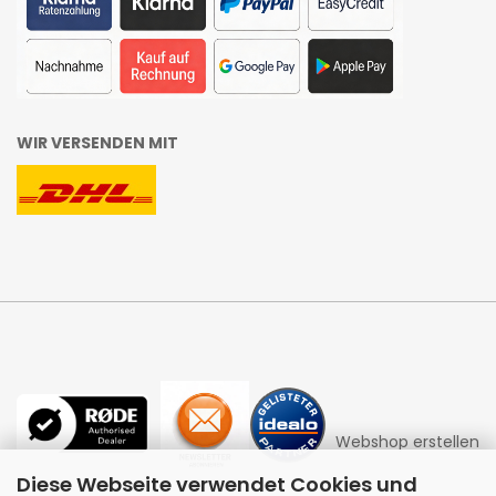
WIR VERSENDEN MIT
Webshop erstellen
Diese Webseite verwendet Cookies und