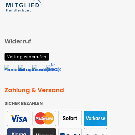
Widerruf
Vertrag widerrufen
Zahlung & Versand
SICHER BEZAHLEN