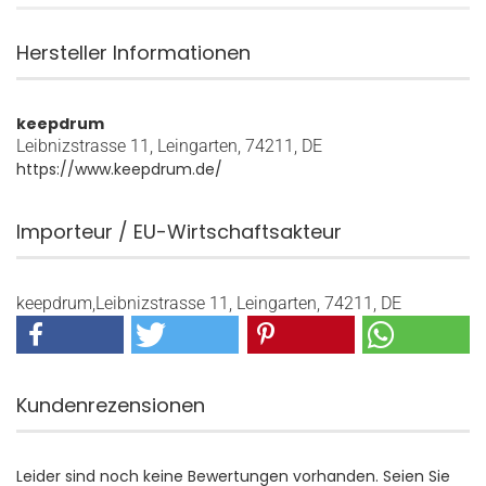
Hersteller Informationen
keepdrum
Leibnizstrasse 11, Leingarten, 74211, DE
https://www.keepdrum.de/
Importeur / EU-Wirtschaftsakteur
keepdrum,Leibnizstrasse 11, Leingarten, 74211, DE
Kundenrezensionen
Leider sind noch keine Bewertungen vorhanden. Seien Sie