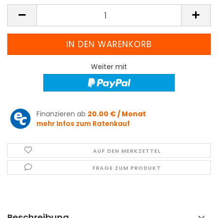
Weiter mit
Finanzieren ab
20.00 € / Monat
mehr Infos zum Ratenkauf
AUF DEN MERKZETTEL
FRAGE ZUM PRODUKT
Beschreibung