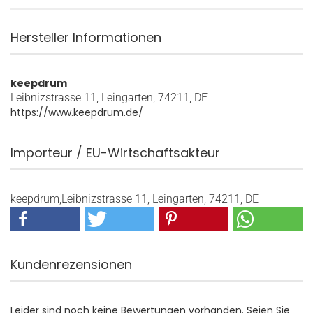
Hersteller Informationen
keepdrum
Leibnizstrasse 11, Leingarten, 74211, DE
https://www.keepdrum.de/
Importeur / EU-Wirtschaftsakteur
keepdrum,Leibnizstrasse 11, Leingarten, 74211, DE
Kundenrezensionen
Leider sind noch keine Bewertungen vorhanden. Seien Sie