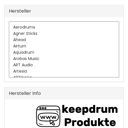
Hersteller
Hersteller Info