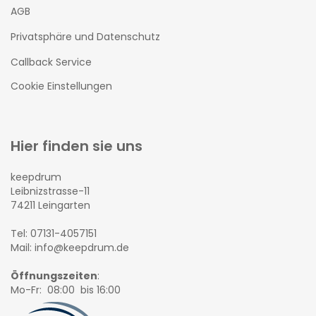
AGB
Privatsphäre und Datenschutz
Callback Service
Cookie Einstellungen
Hier finden sie uns
keepdrum
Leibnizstrasse-11
74211 Leingarten
Tel: 07131-4057151
Mail: info@keepdrum.de
Öffnungszeiten
:
Mo-Fr: 08:00 bis 16:00