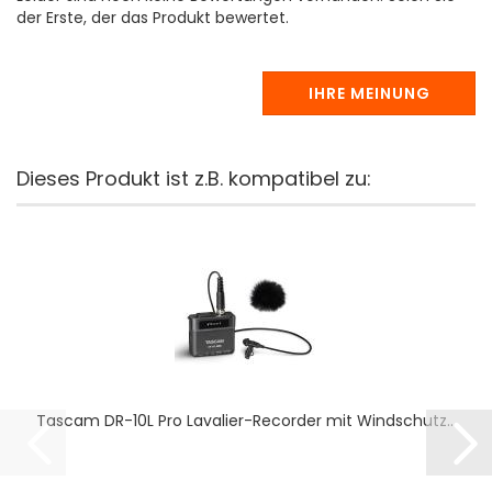
der Erste, der das Produkt bewertet.
IHRE MEINUNG
Dieses Produkt ist z.B. kompatibel zu:
Tascam DR-10L Pro Lavalier-Recorder mit Windschutz...