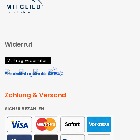
Widerruf
Vertrag widerrufen
Zahlung & Versand
SICHER BEZAHLEN