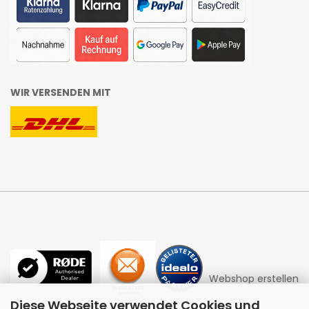
WIR VERSENDEN MIT
Webshop erstellen
Diese Webseite verwendet Cookies und