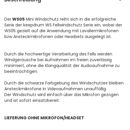
Der
WS05
Mini Windschutz reiht sich in die erfolgreiche
Serie der keepdrum WS Fellwindschutz Serie ein, wobei der
WS05 gezielt auf die Anwendung mit Lavaliermikrofonen
bzw Ansteckmikrofonen oder Headsets ausgelegt ist.
Durch die hochwertige Verarbeitung des Fells werden
Windgeräusche bei Aufnahmen im freien zuverlässig
minimiert, ohne die Klangqualität der Audioaufnahme zu
beeinträchtigen.
Durch die schwarze Farbgebung des Windschutzes bleiben
Ansteckmikrofone in Videoaufnahmen unauffällig.
Der Windschutz wird einfach über das Mikrofon gezogen
und ist sofort einsatzbereit.
LIEFERUNG OHNE MIKROFON/HEADSET