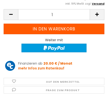
inkl. 19% MwSt. zzgl.
Versand
Weiter mit
Finanzieren ab
20.00 € / Monat
mehr Infos zum Ratenkauf
AUF DEN MERKZETTEL
FRAGE ZUM PRODUKT