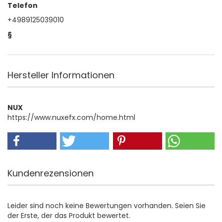
Telefon
+4989125039010
§
Hersteller Informationen
NUX
https://www.nuxefx.com/home.html
Kundenrezensionen
Leider sind noch keine Bewertungen vorhanden. Seien Sie
der Erste, der das Produkt bewertet.