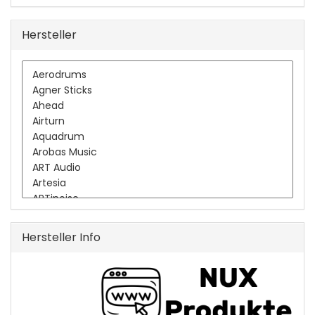
Hersteller
Hersteller Info