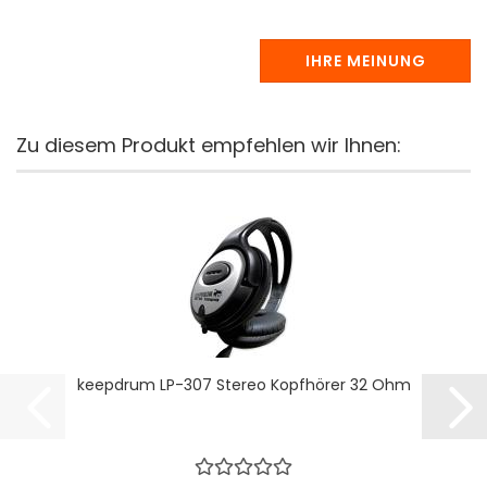
IHRE MEINUNG
Zu diesem Produkt empfehlen wir Ihnen:
keepdrum LP-307 Stereo Kopfhörer 32 Ohm