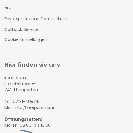
AGB
Privatsphäre und Datenschutz
Callback Service
Cookie Einstellungen
Hier finden sie uns
keepdrum
Leibnizstrasse-11
74211 Leingarten
Tel: 07131-4057151
Mail: info@keepdrum.de
Öffnungszeiten
:
Mo-Fr: 08:00 bis 16:00