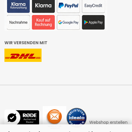
WIR VERSENDEN MIT
Webshop erstellen