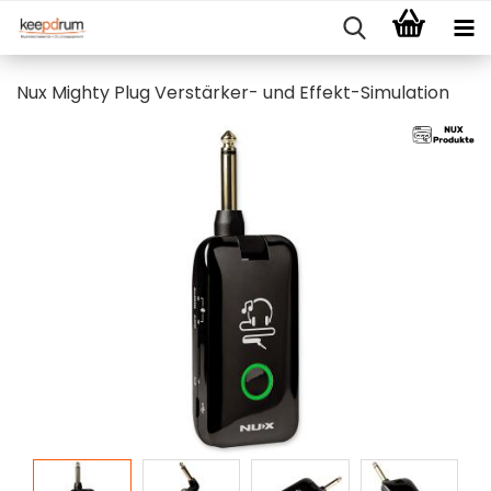
Nux Mighty Plug Verstärker- und Effekt-Simulation