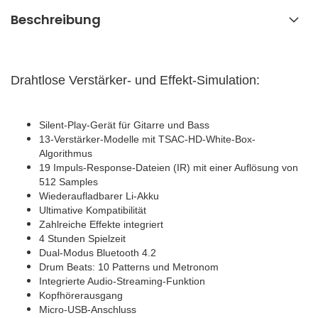
Beschreibung
Drahtlose Verstärker- und Effekt-Simulation:
Silent-Play-Gerät für Gitarre und Bass
13-Verstärker-Modelle mit TSAC-HD-White-Box-
Algorithmus
19 Impuls-Response-Dateien (IR) mit einer Auflösung von
512 Samples
Wiederaufladbarer Li-Akku
Ultimative Kompatibilität
Zahlreiche Effekte integriert
4 Stunden Spielzeit
Dual-Modus Bluetooth 4.2
Drum Beats: 10 Patterns und Metronom
Integrierte Audio-Streaming-Funktion
Kopfhörerausgang
Micro-USB-Anschluss