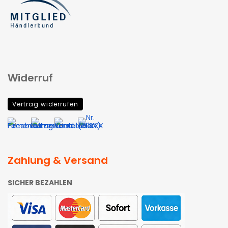
Widerruf
Vertrag widerrufen
Zahlung & Versand
SICHER BEZAHLEN