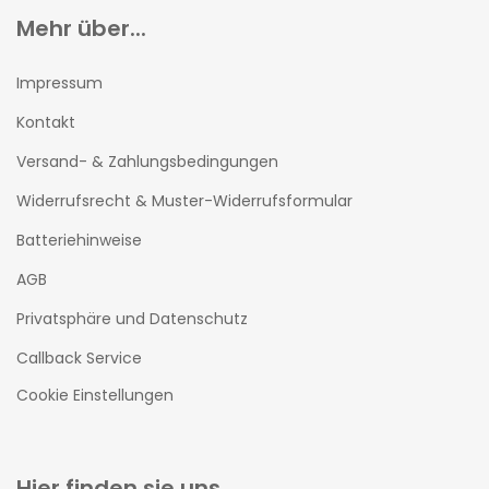
Mehr über...
Impressum
Kontakt
Versand- & Zahlungsbedingungen
Widerrufsrecht & Muster-Widerrufsformular
Batteriehinweise
AGB
Privatsphäre und Datenschutz
Callback Service
Cookie Einstellungen
Hier finden sie uns