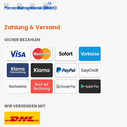
Zahlung & Versand
SICHER BEZAHLEN
WIR VERSENDEN MIT