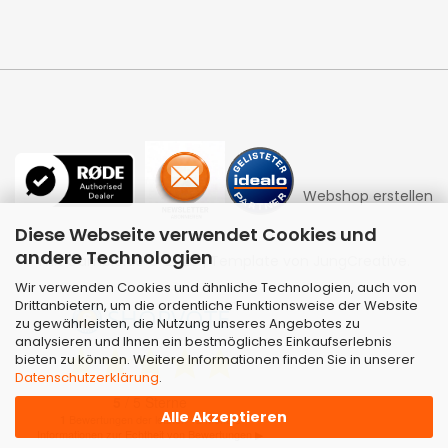
Webshop erstellen
Diese Webseite verwendet Cookies und
andere Technologien
mit Gambio.de © 2026 | Template von
JungCreative
.
Wir verwenden Cookies und ähnliche Technologien, auch von
Drittanbietern, um die ordentliche Funktionsweise der Website
zu gewährleisten, die Nutzung unseres Angebotes zu
analysieren und Ihnen ein bestmögliches Einkaufserlebnis
bieten zu können. Weitere Informationen finden Sie in unserer
Datenschutzerklärung
.
Alle Akzeptieren