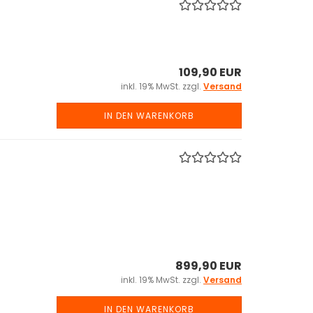
109,90 EUR
inkl. 19% MwSt. zzgl.
Versand
IN DEN WARENKORB
899,90 EUR
inkl. 19% MwSt. zzgl.
Versand
IN DEN WARENKORB