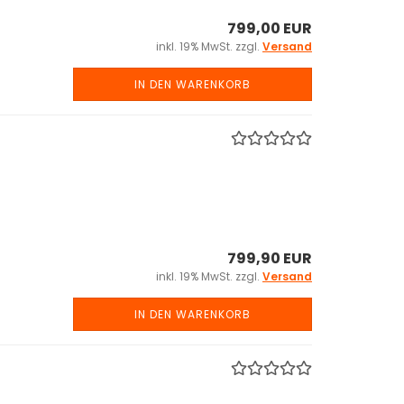
799,00 EUR
inkl. 19% MwSt. zzgl.
Versand
IN DEN WARENKORB
799,90 EUR
inkl. 19% MwSt. zzgl.
Versand
IN DEN WARENKORB