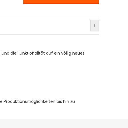
1
nd die Funktionalität auf ein völlig neues
 Produktionsmöglichkeiten bis hin zu