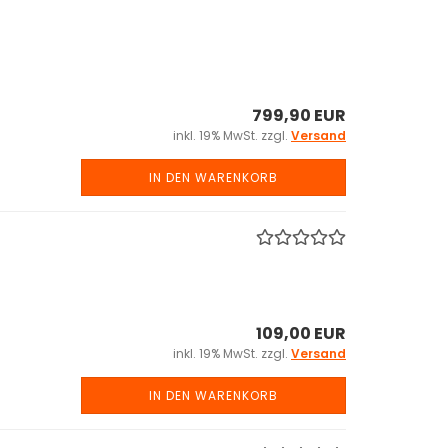
799,90 EUR
inkl. 19% MwSt. zzgl.
Versand
IN DEN WARENKORB
109,00 EUR
inkl. 19% MwSt. zzgl.
Versand
IN DEN WARENKORB