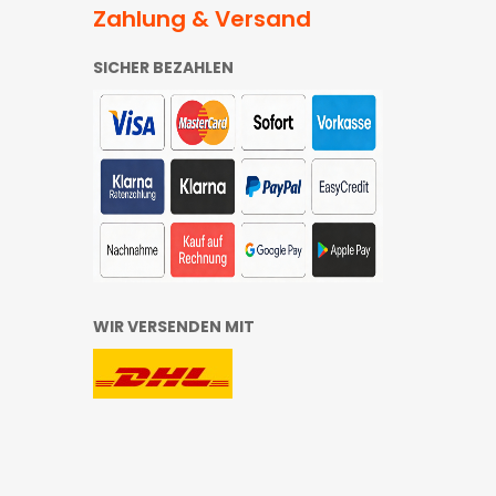
Zahlung & Versand
SICHER BEZAHLEN
WIR VERSENDEN MIT