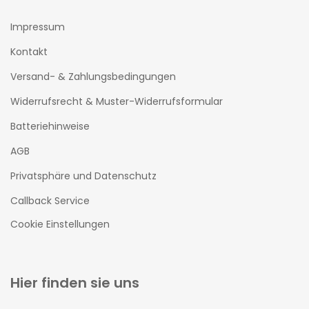
Impressum
Kontakt
Versand- & Zahlungsbedingungen
Widerrufsrecht & Muster-Widerrufsformular
Batteriehinweise
AGB
Privatsphäre und Datenschutz
Callback Service
Cookie Einstellungen
Hier finden sie uns