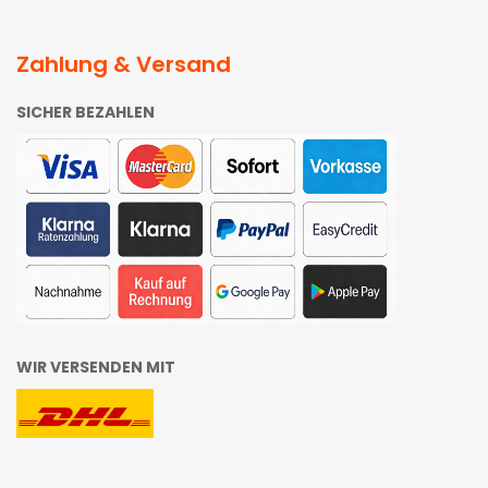
Zahlung & Versand
SICHER BEZAHLEN
WIR VERSENDEN MIT