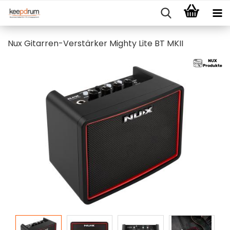
Nux Gitarren-Verstärker Mighty Lite BT MKII