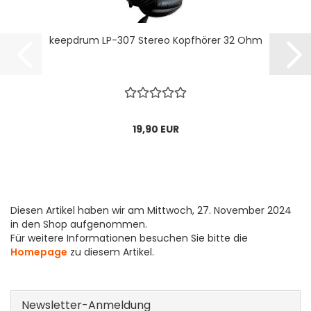
keepdrum LP-307 Stereo Kopfhörer 32 Ohm
19,90 EUR
Diesen Artikel haben wir am Mittwoch, 27. November 2024
in den Shop aufgenommen.
Für weitere Informationen besuchen Sie bitte die
Homepage
zu diesem Artikel.
Newsletter-Anmeldung