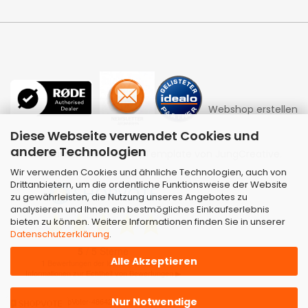
Webshop erstellen
Diese Webseite verwendet Cookies und
andere Technologien
mit Gambio.de © 2026 | Template von
JungCreative
.
Wir verwenden Cookies und ähnliche Technologien, auch von
Drittanbietern, um die ordentliche Funktionsweise der Website
zu gewährleisten, die Nutzung unseres Angebotes zu
analysieren und Ihnen ein bestmögliches Einkaufserlebnis
bieten zu können. Weitere Informationen finden Sie in unserer
Datenschutzerklärung
.
Alle Akzeptieren
Nur Notwendige