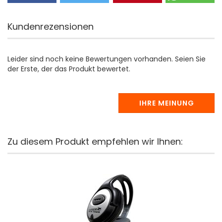
Kundenrezensionen
Leider sind noch keine Bewertungen vorhanden. Seien Sie
der Erste, der das Produkt bewertet.
IHRE MEINUNG
Zu diesem Produkt empfehlen wir Ihnen: