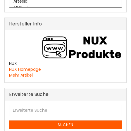
Hersteller Info
NUX
NUX Homepage
Mehr Artikel
Erweiterte Suche
Erweiterte
Suche
SUCHEN