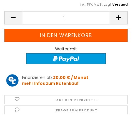
inkl. 19% MwSt. zzgl.
Versand
Weiter mit
Finanzieren ab
20.00 € / Monat
mehr Infos zum Ratenkauf
AUF DEN MERKZETTEL
FRAGE ZUM PRODUKT