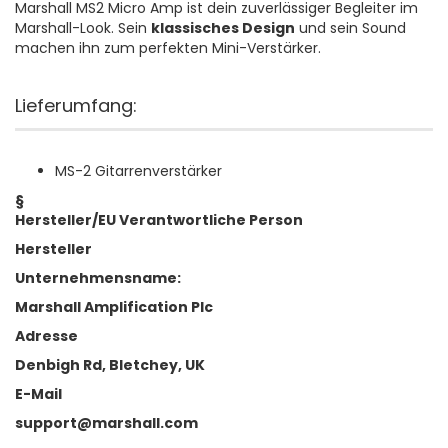
Marshall MS2 Micro Amp ist dein zuverlässiger Begleiter im
Marshall-Look. Sein
klassisches Design
und sein Sound
machen ihn zum perfekten Mini-Verstärker.
Lieferumfang:
MS-2 Gitarrenverstärker
§
Hersteller/EU Verantwortliche Person
Hersteller
Unternehmensname:
Marshall Amplification Plc
Adresse
Denbigh Rd, Bletchey, UK
E-Mail
support@marshall.com