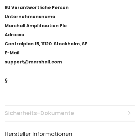
EU Verantwortliche Person
Unternehmensname
Marshall Amplification Plc
Adresse
Centralplan 15, 11120 Stockholm, SE
E-Mail
support@marshall.com
§
Sicherheits-Dokumente
Hersteller Informationen