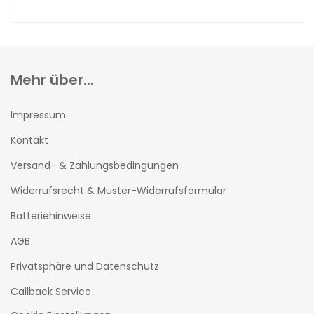
KATALOG
EIN.
Mehr über...
Impressum
Kontakt
Versand- & Zahlungsbedingungen
Widerrufsrecht & Muster-Widerrufsformular
Batteriehinweise
AGB
Privatsphäre und Datenschutz
Callback Service