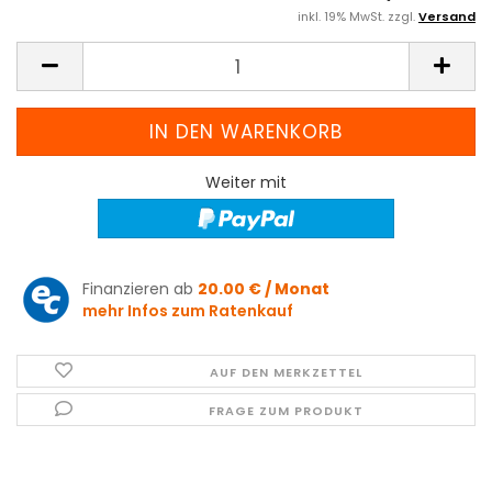
inkl. 19% MwSt. zzgl.
Versand
Weiter mit
Finanzieren ab
20.00 € / Monat
mehr Infos zum Ratenkauf
AUF DEN MERKZETTEL
FRAGE ZUM PRODUKT