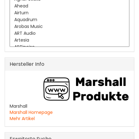
Hersteller Info
Marshall
Marshall Homepage
Mehr Artikel
Erweiterte Suche