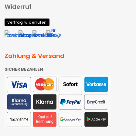
Widerruf
Vertrag widerrufen
Zahlung & Versand
SICHER BEZAHLEN