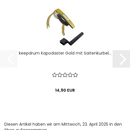
keepdrum Kapodaster Gold mit Saitenkurbel...
14,90 EUR
Diesen Artikel haben wir am Mittwoch, 23. April 2025 in den