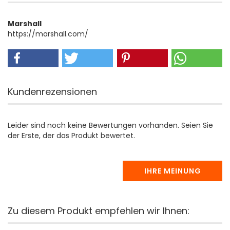
Marshall
https://marshall.com/
Kundenrezensionen
Leider sind noch keine Bewertungen vorhanden. Seien Sie
der Erste, der das Produkt bewertet.
IHRE MEINUNG
Zu diesem Produkt empfehlen wir Ihnen: