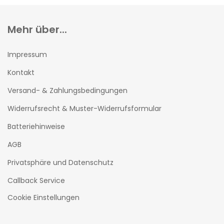
Mehr über...
Impressum
Kontakt
Versand- & Zahlungsbedingungen
Widerrufsrecht & Muster-Widerrufsformular
Batteriehinweise
AGB
Privatsphäre und Datenschutz
Callback Service
Cookie Einstellungen