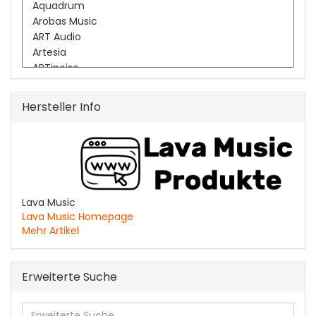
Hersteller Info
Lava Music
Lava Music Homepage
Mehr Artikel
Erweiterte Suche
Erweiterte