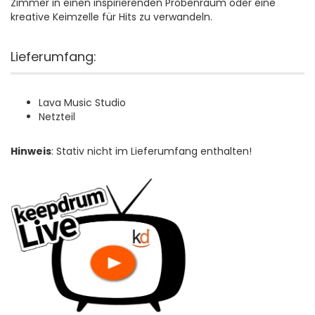
Zimmer in einen inspirierenden Probenraum oder eine
kreative Keimzelle für Hits zu verwandeln.
Lieferumfang:
Lava Music Studio
Netzteil
Hinweis
: Stativ nicht im Lieferumfang enthalten!