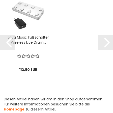
Lava Music Fußschalter
Wireless Live Drum...
112,90 EUR
Diesen Artikel haben wir am in den Shop aufgenommen.
Für weitere Informationen besuchen Sie bitte die
Homepage
zu diesem Artikel.