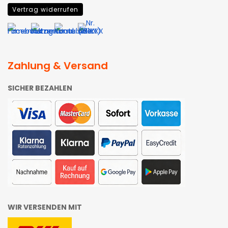
Vertrag widerrufen
Zahlung & Versand
SICHER BEZAHLEN
WIR VERSENDEN MIT