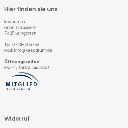
Hier finden sie uns
keepdrum
Leibnizstrasse-11
74211 Leingarten
Tel: 07131-4057151
Mail: info@keepdrum.de
Öffnungszeiten
:
Mo-Fr: 08:00 bis 16:00
Widerruf