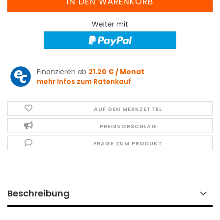
Weiter mit
Finanzieren ab
21.20 € / Monat
mehr Infos zum Ratenkauf
AUF DEN MERKZETTEL
PREISVORSCHLAG
FRAGE ZUM PRODUKT
Beschreibung