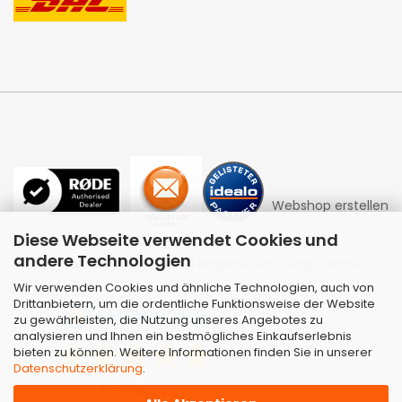
Webshop erstellen
Diese Webseite verwendet Cookies und
andere Technologien
mit Gambio.de © 2026 | Template von
JungCreative
.
Wir verwenden Cookies und ähnliche Technologien, auch von
Drittanbietern, um die ordentliche Funktionsweise der Website
zu gewährleisten, die Nutzung unseres Angebotes zu
analysieren und Ihnen ein bestmögliches Einkaufserlebnis
bieten zu können. Weitere Informationen finden Sie in unserer
Datenschutzerklärung
.