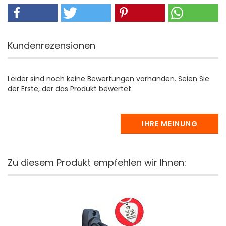
Kundenrezensionen
Leider sind noch keine Bewertungen vorhanden. Seien Sie
der Erste, der das Produkt bewertet.
IHRE MEINUNG
Zu diesem Produkt empfehlen wir Ihnen: