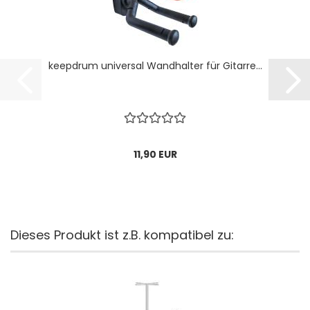
keepdrum universal Wandhalter für Gitarre...
11,90 EUR
Dieses Produkt ist z.B. kompatibel zu: