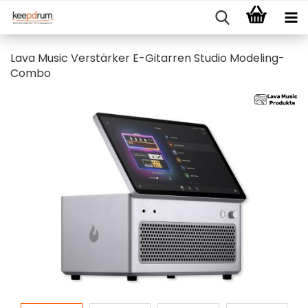
Lava Music Verstärker E-Gitarren Studio Modeling-
Combo