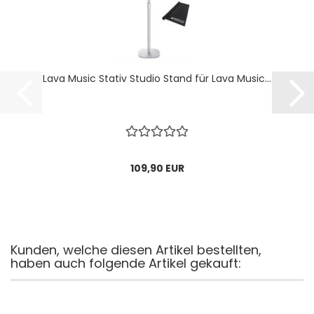
Lava Music Stativ Studio Stand für Lava Music...
109,90 EUR
Kunden, welche diesen Artikel bestellten,
haben auch folgende Artikel gekauft: