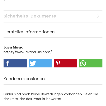
Sicherheits-Dokumente
Hersteller Informationen
Lava Music
https://www.lavamusic.com/
Kundenrezensionen
Leider sind noch keine Bewertungen vorhanden. Seien Sie
der Erste, der das Produkt bewertet.