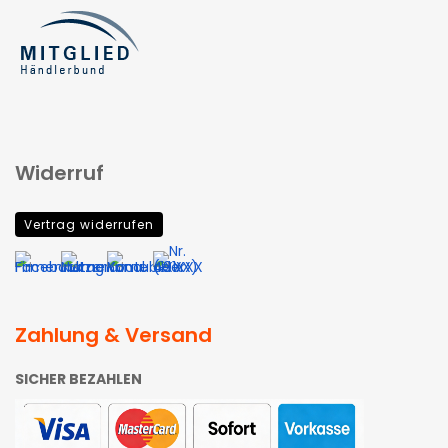
Widerruf
Vertrag widerrufen
Zahlung & Versand
SICHER BEZAHLEN