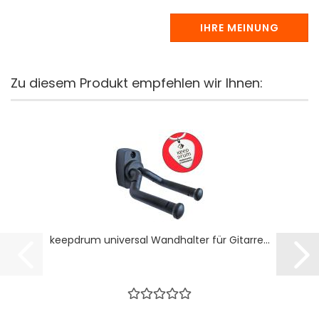
IHRE MEINUNG
Zu diesem Produkt empfehlen wir Ihnen:
keepdrum universal Wandhalter für Gitarre...