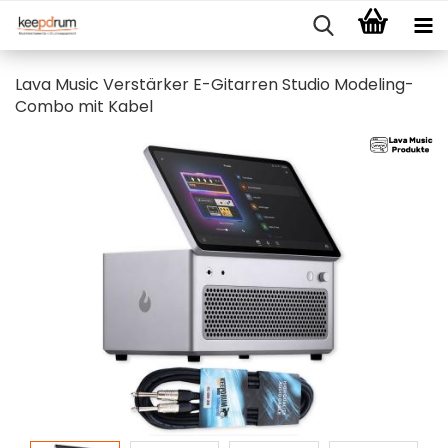
Lava Music Verstärker E-Gitarren Studio Modeling-
Combo mit Kabel