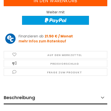
Weiter mit
Finanzieren ab
21.50 € / Monat
mehr Infos zum Ratenkauf
AUF DEN MERKZETTEL
PREISVORSCHLAG
FRAGE ZUM PRODUKT
Beschreibung