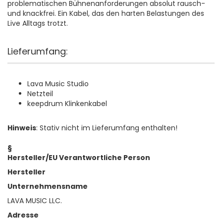
problematischen Bühnenanforderungen absolut rausch-
und knackfrei. Ein Kabel, das den harten Belastungen des
Live Alltags trotzt.
Lieferumfang:
Lava Music Studio
Netzteil
keepdrum Klinkenkabel
Hinweis
: Stativ nicht im Lieferumfang enthalten!
§
Hersteller/EU Verantwortliche Person
Hersteller
Unternehmensname
LAVA MUSIC LLC.
Adresse