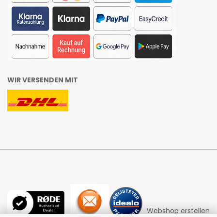
WIR VERSENDEN MIT
Webshop erstellen