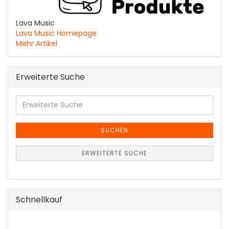
Lava Music
Lava Music Homepage
Mehr Artikel
Erweiterte Suche
Erweiterte
Suche
SUCHEN
ERWEITERTE SUCHE
Schnellkauf