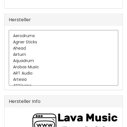
Hersteller
Hersteller Info