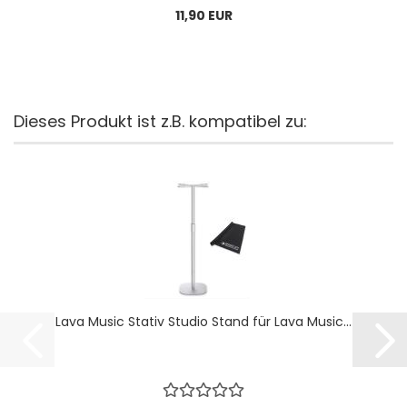
11,90 EUR
Dieses Produkt ist z.B. kompatibel zu:
Lava Music Stativ Studio Stand für Lava Music...