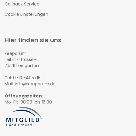
Callback Service
Cookie Einstellungen
Hier finden sie uns
keepdrum
Leibnizstrasse-11
74211 Leingarten
Tel: 07131-4057151
Mail: info@keepdrum.de
Öffnungszeiten
:
Mo-Fr: 08:00 bis 16:00