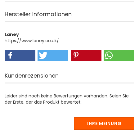
Hersteller Informationen
Laney
https://www.laney.co.uk/
Kundenrezensionen
Leider sind noch keine Bewertungen vorhanden. Seien Sie
der Erste, der das Produkt bewertet.
IHRE MEINUNG