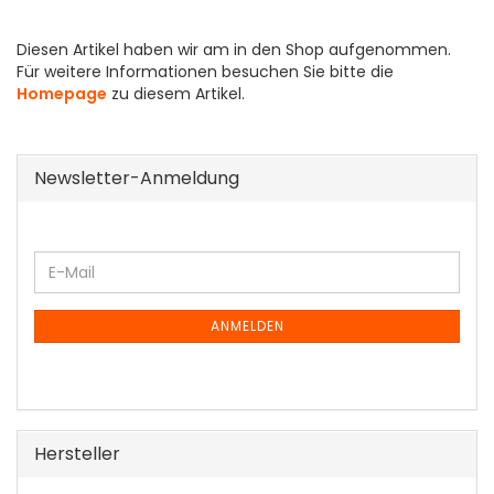
Diesen Artikel haben wir am in den Shop aufgenommen.
Für weitere Informationen besuchen Sie bitte die
Homepage
zu diesem Artikel.
Newsletter-Anmeldung
WEITER
E-
ZUR
Mail
NEWSLETTER-
ANMELDUNG
ANMELDEN
Hersteller