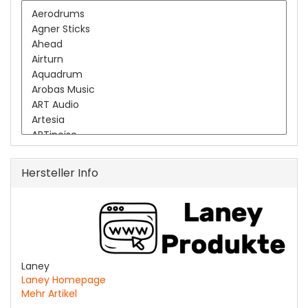
Hersteller Info
Laney
Laney Homepage
Mehr Artikel