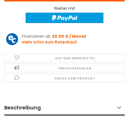
Weiter mit
Finanzieren ab
20.00 € / Monat
mehr Infos zum Ratenkauf
AUF DEN MERKZETTEL
PREISVORSCHLAG
FRAGE ZUM PRODUKT
Beschreibung