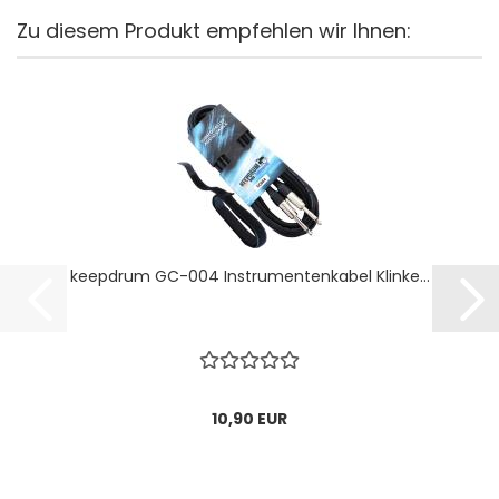
Zu diesem Produkt empfehlen wir Ihnen:
keepdrum GC-004 Instrumentenkabel Klinke...
10,90 EUR