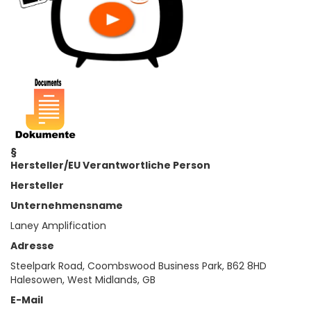
§
Hersteller/EU Verantwortliche Person
Hersteller
Unternehmensname
Laney Amplification
Adresse
Steelpark Road, Coombswood Business Park, B62 8HD
Halesowen, West Midlands, GB
E-Mail