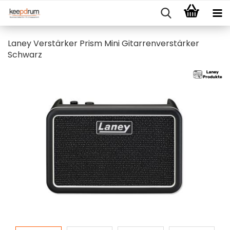
Laney Verstärker Prism Mini Gitarrenverstärker
Schwarz