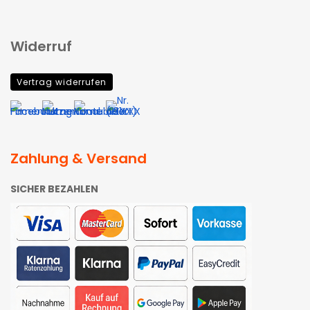
Widerruf
Vertrag widerrufen
Zahlung & Versand
SICHER BEZAHLEN