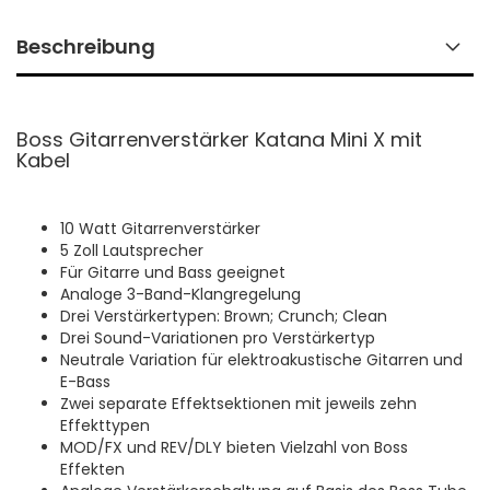
Beschreibung
Boss Gitarrenverstärker Katana Mini X mit
Kabel
10 Watt Gitarrenverstärker
5 Zoll Lautsprecher
Für Gitarre und Bass geeignet
Analoge 3-Band-Klangregelung
Drei Verstärkertypen: Brown; Crunch; Clean
Drei Sound-Variationen pro Verstärkertyp
Neutrale Variation für elektroakustische Gitarren und
E-Bass
Zwei separate Effektsektionen mit jeweils zehn
Effekttypen
MOD/FX und REV/DLY bieten Vielzahl von Boss
Effekten