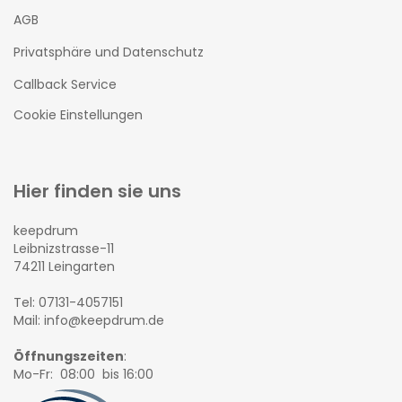
AGB
Privatsphäre und Datenschutz
Callback Service
Cookie Einstellungen
Hier finden sie uns
keepdrum
Leibnizstrasse-11
74211 Leingarten
Tel: 07131-4057151
Mail: info@keepdrum.de
Öffnungszeiten
:
Mo-Fr: 08:00 bis 16:00