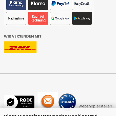
WIR VERSENDEN MIT
Webshop erstellen