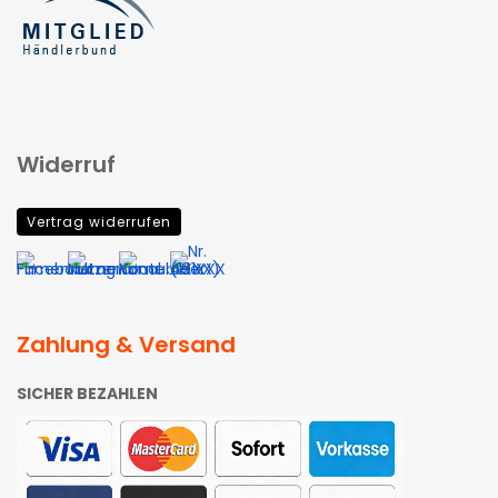
Widerruf
Vertrag widerrufen
Zahlung & Versand
SICHER BEZAHLEN