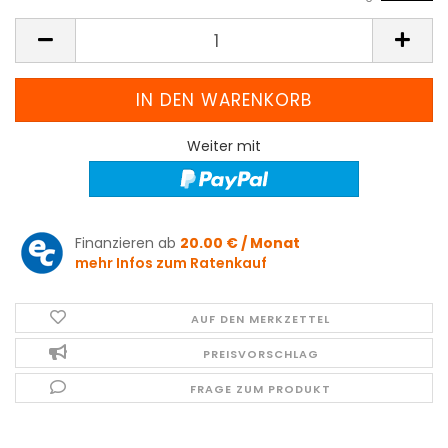
Weiter mit
Finanzieren ab
20.00 € / Monat
mehr Infos zum Ratenkauf
AUF DEN MERKZETTEL
PREISVORSCHLAG
FRAGE ZUM PRODUKT