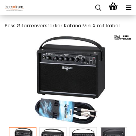
Boss Gitarrenverstärker Katana Mini X mit Kabel