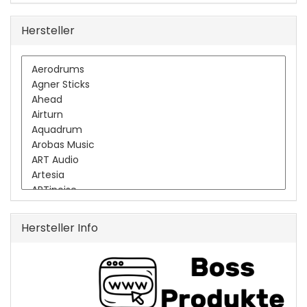
Hersteller
Hersteller Info