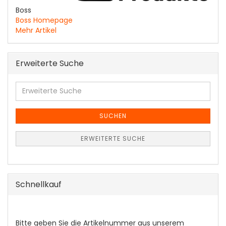
Boss
Boss Homepage
Mehr Artikel
Erweiterte Suche
Erweiterte
Suche
SUCHEN
ERWEITERTE SUCHE
Schnellkauf
BITTE
Bitte geben Sie die Artikelnummer aus unserem