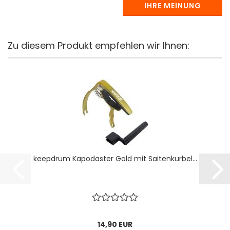
IHRE MEINUNG
Zu diesem Produkt empfehlen wir Ihnen:
keepdrum Kapodaster Gold mit Saitenkurbel...
14,90 EUR