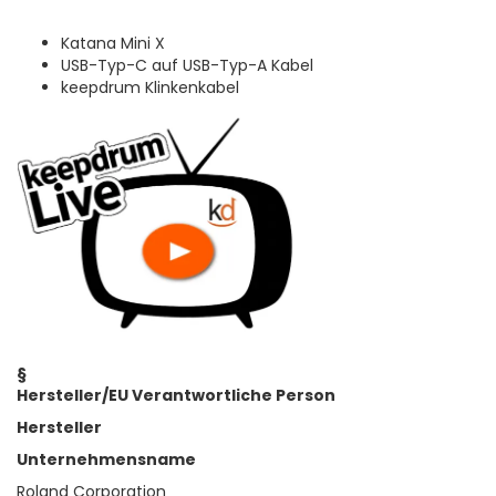
Katana Mini X
USB-Typ-C auf USB-Typ-A Kabel
keepdrum Klinkenkabel
§
Hersteller/EU Verantwortliche Person
Hersteller
Unternehmensname
Roland Corporation