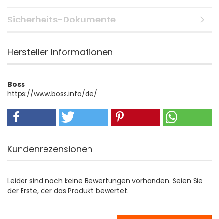
Sicherheits-Dokumente
Hersteller Informationen
Boss
https://www.boss.info/de/
Kundenrezensionen
Leider sind noch keine Bewertungen vorhanden. Seien Sie
der Erste, der das Produkt bewertet.