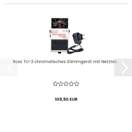
Boss TU-3 chromatisches Stimmgerät mit Netzteil...
109,90 EUR