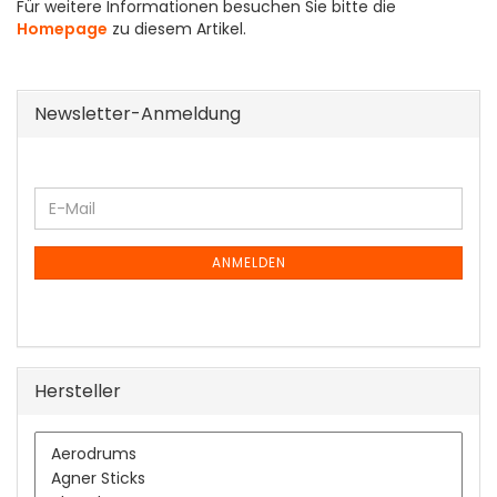
Für weitere Informationen besuchen Sie bitte die
Homepage
zu diesem Artikel.
Newsletter-Anmeldung
WEITER
E-
ZUR
Mail
NEWSLETTER-
ANMELDUNG
ANMELDEN
Hersteller