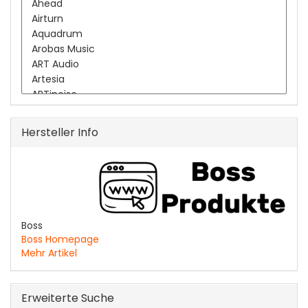
Hersteller Info
Boss
Boss Homepage
Mehr Artikel
Erweiterte Suche