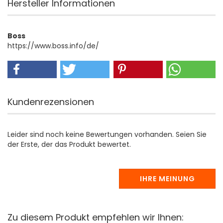
Hersteller Informationen
Boss
https://www.boss.info/de/
Kundenrezensionen
Leider sind noch keine Bewertungen vorhanden. Seien Sie
der Erste, der das Produkt bewertet.
IHRE MEINUNG
Zu diesem Produkt empfehlen wir Ihnen: