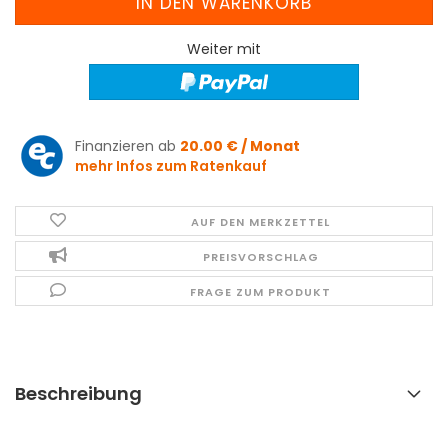
Weiter mit
Finanzieren ab
20.00 € / Monat
mehr Infos zum Ratenkauf
AUF DEN MERKZETTEL
PREISVORSCHLAG
FRAGE ZUM PRODUKT
Beschreibung