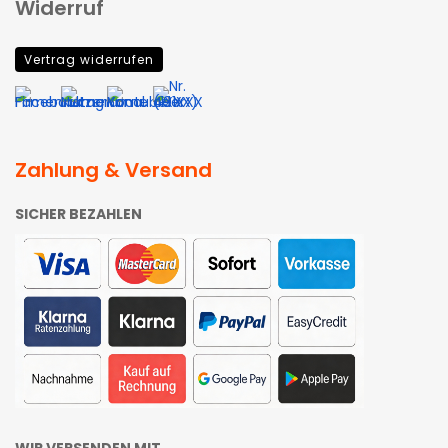
Widerruf
Vertrag widerrufen
Zahlung & Versand
SICHER BEZAHLEN
WIR VERSENDEN MIT