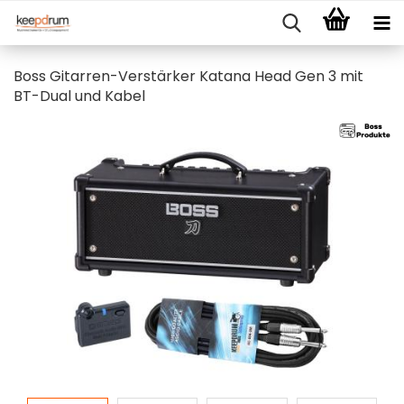
Boss Gitarren-Verstärker Katana Head Gen 3 mit
BT-Dual und Kabel