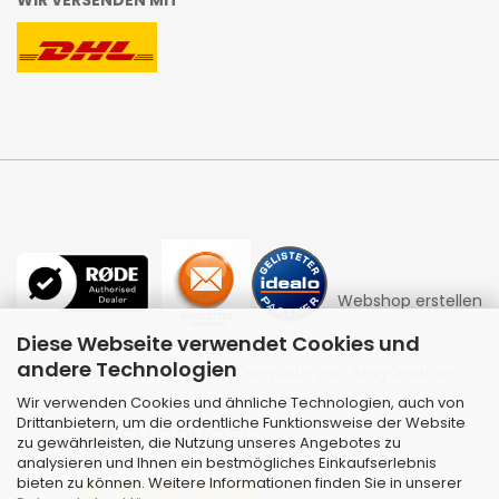
Webshop erstellen
Diese Webseite verwendet Cookies und
andere Technologien
mit Gambio.de © 2026 | Template von
JungCreative
.
Wir verwenden Cookies und ähnliche Technologien, auch von
Drittanbietern, um die ordentliche Funktionsweise der Website
zu gewährleisten, die Nutzung unseres Angebotes zu
analysieren und Ihnen ein bestmögliches Einkaufserlebnis
bieten zu können. Weitere Informationen finden Sie in unserer