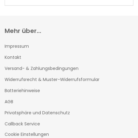
EIN.
Mehr über...
Impressum
Kontakt
Versand- & Zahlungsbedingungen
Widerrufsrecht & Muster-Widerrufsformular
Batteriehinweise
AGB
Privatsphäre und Datenschutz
Callback Service
Cookie Einstellungen