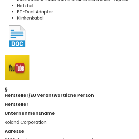
Netzteil
BT-Dual Adapter
Klinkenkabel
§
Hersteller/EU Verantwortliche Person
Hersteller
Unternehmensname
Roland Corporation
Adresse