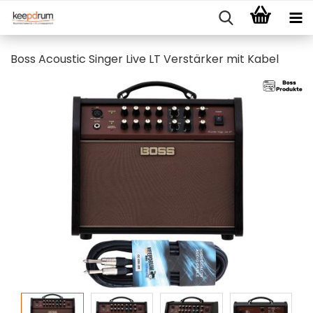
Boss Acoustic Singer Live LT Verstärker mit Kabel