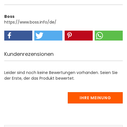
Boss
https://www.boss.info/de/
Kundenrezensionen
Leider sind noch keine Bewertungen vorhanden. Seien Sie
der Erste, der das Produkt bewertet.
IHRE MEINUNG