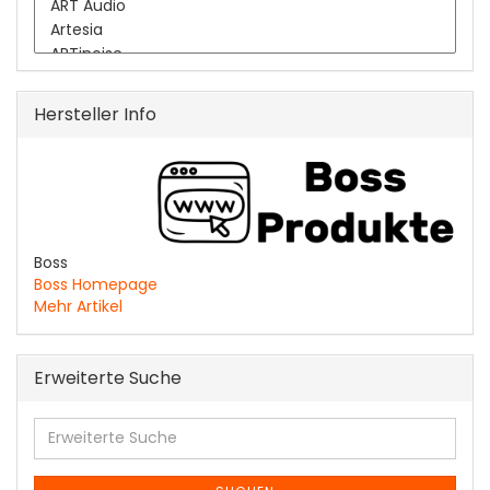
Hersteller Info
Boss
Boss Homepage
Mehr Artikel
Erweiterte Suche
Erweiterte
Suche