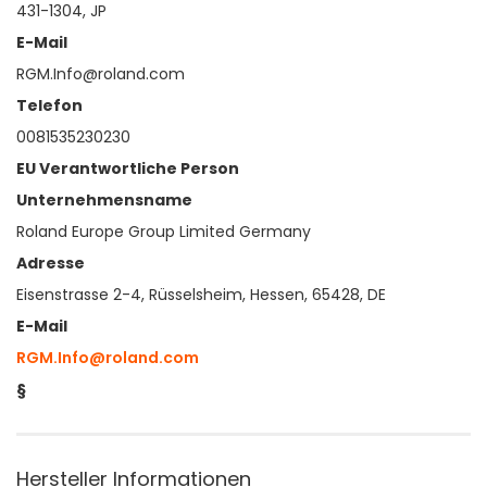
431-1304, JP
E-Mail
RGM.Info@roland.com
Telefon
0081535230230
EU Verantwortliche Person
Unternehmensname
Roland Europe Group Limited Germany
Adresse
Eisenstrasse 2-4, Rüsselsheim, Hessen, 65428, DE
E-Mail
RGM.Info@roland.com
§
Hersteller Informationen