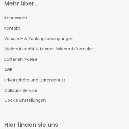
Mehr über...
Impressum
Kontakt
Versand- & Zahlungsbedingungen
Widerrufsrecht & Muster-Widerrufsformular
Batteriehinweise
AGB
Privatsphäre und Datenschutz
Callback Service
Cookie Einstellungen
Hier finden sie uns