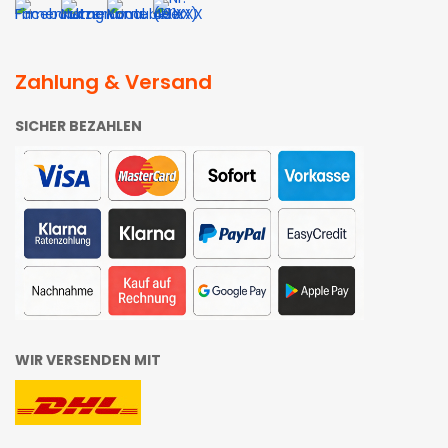
Zahlung & Versand
SICHER BEZAHLEN
WIR VERSENDEN MIT