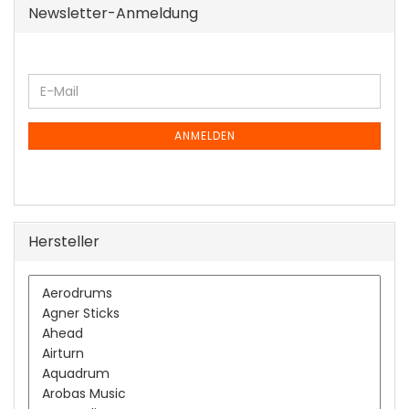
Newsletter-Anmeldung
WEITER
E-
ZUR
Mail
NEWSLETTER-
ANMELDUNG
ANMELDEN
Hersteller