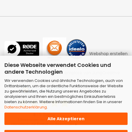
Webshop erstellen
Diese Webseite verwendet Cookies und
andere Technologien
mit Gambio.de © 2026 | Template von
JungCreative
.
Wir verwenden Cookies und ähnliche Technologien, auch von
Drittanbietern, um die ordentliche Funktionsweise der Website
zu gewährleisten, die Nutzung unseres Angebotes zu
analysieren und Ihnen ein bestmögliches Einkaufserlebnis
bieten zu können. Weitere Informationen finden Sie in unserer
Datenschutzerklärung
.
Alle Akzeptieren