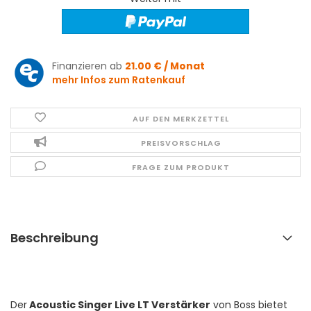
Finanzieren ab
21.00 € / Monat
mehr Infos zum Ratenkauf
AUF DEN MERKZETTEL
PREISVORSCHLAG
FRAGE ZUM PRODUKT
Beschreibung
Der
Acoustic Singer Live LT Verstärker
von Boss bietet