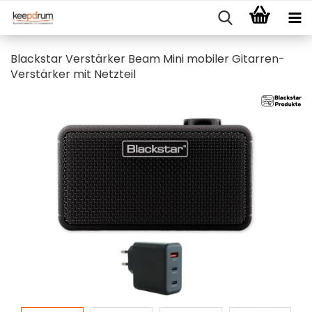
Blackstar Verstärker Beam Mini mobiler Gitarren-
Verstärker mit Netzteil