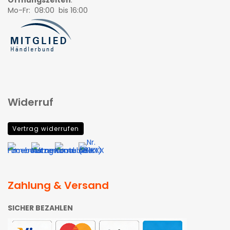
Mo-Fr: 08:00 bis 16:00
Widerruf
Vertrag widerrufen
Zahlung & Versand
SICHER BEZAHLEN