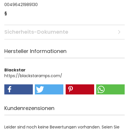
00496421989130
§
Sicherheits-Dokumente
Hersteller Informationen
Blackstar
https://blackstaramps.com/
Kundenrezensionen
Leider sind noch keine Bewertungen vorhanden. Seien Sie