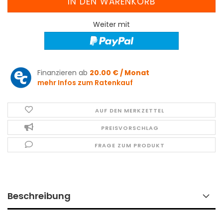
Weiter mit
Finanzieren ab
20.00 € / Monat
mehr Infos zum Ratenkauf
AUF DEN MERKZETTEL
PREISVORSCHLAG
FRAGE ZUM PRODUKT
Beschreibung