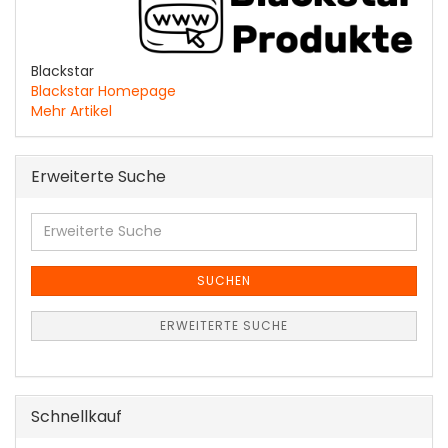
Blackstar
Blackstar Homepage
Mehr Artikel
Erweiterte Suche
Erweiterte
Suche
SUCHEN
ERWEITERTE SUCHE
Schnellkauf