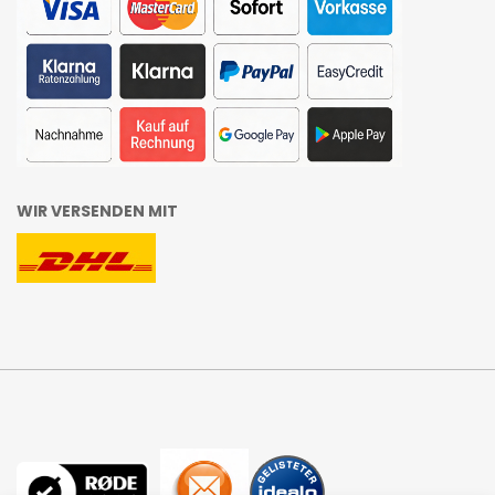
WIR VERSENDEN MIT