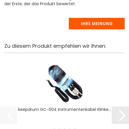
der Erste, der das Produkt bewertet.
IHRE MEINUNG
Zu diesem Produkt empfehlen wir Ihnen:
keepdrum GC-004 Instrumentenkabel Klinke...