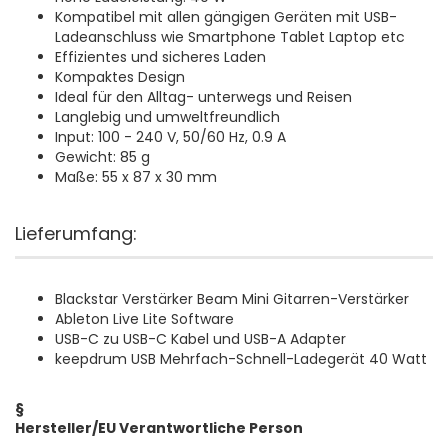
Kompatibel mit allen gängigen Geräten mit USB-
Ladeanschluss wie Smartphone Tablet Laptop etc
Effizientes und sicheres Laden
Kompaktes Design
Ideal für den Alltag- unterwegs und Reisen
Langlebig und umweltfreundlich
Input: 100 - 240 V, 50/60 Hz, 0.9 A
Gewicht: 85 g
Maße: 55 x 87 x 30 mm
Lieferumfang:
Blackstar Verstärker Beam Mini Gitarren-Verstärker
Ableton Live Lite Software
USB-C zu USB-C Kabel und USB-A Adapter
keepdrum USB Mehrfach-Schnell-Ladegerät 40 Watt
§
Hersteller/EU Verantwortliche Person