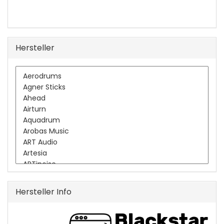
Hersteller
Hersteller Info