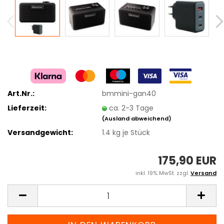
Art.Nr.:
bmmini-gan40
Lieferzeit:
ca. 2-3 Tage
(Ausland abweichend)
Versandgewicht:
1.4
kg je Stück
175,90 EUR
inkl. 19% MwSt. zzgl.
Versand