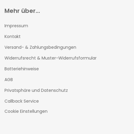
Mehr über...
Impressum
Kontakt
Versand- & Zahlungsbedingungen
Widerrufsrecht & Muster-Widerrufsformular
Batteriehinweise
AGB
Privatsphäre und Datenschutz
Callback Service
Cookie Einstellungen