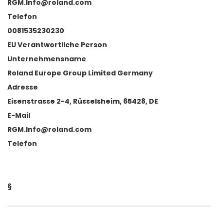
RGM.Info@roland.com
Telefon
0081535230230
EU Verantwortliche Person
Unternehmensname
Roland Europe Group Limited Germany
Adresse
Eisenstrasse 2-4, Rüsselsheim, 65428, DE
E-Mail
RGM.Info@roland.com
Telefon
§