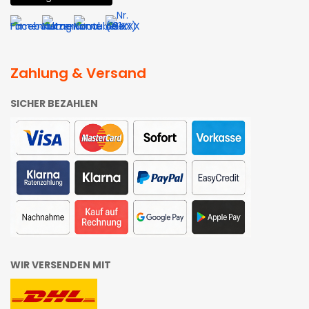
Zahlung & Versand
SICHER BEZAHLEN
WIR VERSENDEN MIT