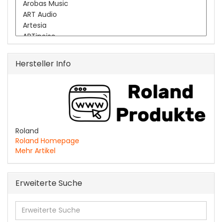
Hersteller Info
Roland
Roland Homepage
Mehr Artikel
Erweiterte Suche
Erweiterte
Suche