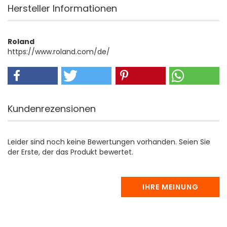
Hersteller Informationen
Roland
https://www.roland.com/de/
Kundenrezensionen
Leider sind noch keine Bewertungen vorhanden. Seien Sie
der Erste, der das Produkt bewertet.
IHRE MEINUNG