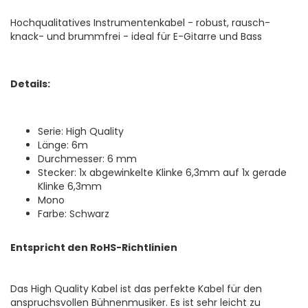
Hochqualitatives Instrumentenkabel - robust, rausch-
knack- und brummfrei - ideal für E-Gitarre und Bass
Details:
Serie: High Quality
Länge: 6m
Durchmesser: 6 mm
Stecker: 1x abgewinkelte Klinke 6,3mm auf 1x gerade
Klinke 6,3mm
Mono
Farbe: Schwarz
Entspricht den RoHS-Richtlinien
Das High Quality Kabel ist das perfekte Kabel für den
anspruchsvollen Bühnenmusiker. Es ist sehr leicht zu