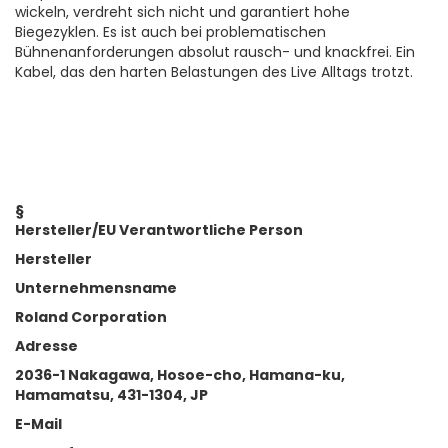
wickeln, verdreht sich nicht und garantiert hohe
Biegezyklen. Es ist auch bei problematischen
Bühnenanforderungen absolut rausch- und knackfrei. Ein
Kabel, das den harten Belastungen des Live Alltags trotzt.
§
Hersteller/EU Verantwortliche Person
Hersteller
Unternehmensname
Roland Corporation
Adresse
2036-1 Nakagawa, Hosoe-cho, Hamana-ku,
Hamamatsu, 431-1304, JP
E-Mail