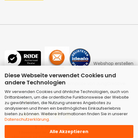
Webshop erstellen
Diese Webseite verwendet Cookies und
andere Technologien
mit Gambio.de © 2026 | Template von
JungCreative
.
Wir verwenden Cookies und ähnliche Technologien, auch von
Drittanbietern, um die ordentliche Funktionsweise der Website
zu gewährleisten, die Nutzung unseres Angebotes zu
analysieren und Ihnen ein bestmögliches Einkaufserlebnis
bieten zu können. Weitere Informationen finden Sie in unserer
Datenschutzerklärung
.
Alle Akzeptieren