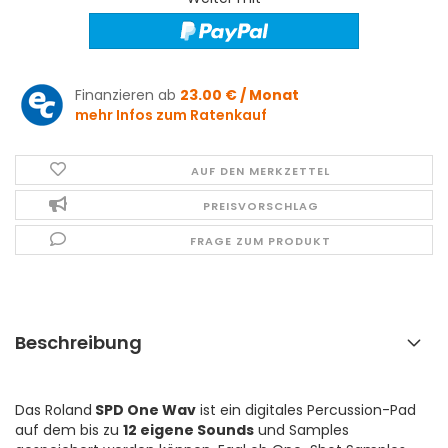
Finanzieren ab
23.00 € / Monat
mehr Infos zum Ratenkauf
AUF DEN MERKZETTEL
PREISVORSCHLAG
FRAGE ZUM PRODUKT
Beschreibung
Das Roland
SPD One Wav
ist ein digitales Percussion-Pad
auf dem bis zu
12 eigene Sounds
und Samples