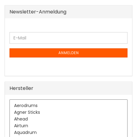
Newsletter-Anmeldung
WEITER
E-
ZUR
Mail
NEWSLETTER-
ANMELDUNG
ANMELDEN
Hersteller