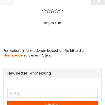
181,90 EUR
Für weitere Informationen besuchen Sie bitte die
Homepage
zu diesem Artikel.
Newsletter-Anmeldung
WEITER
E-
ZUR
Mail
NEWSLETTER-
ANMELDEN