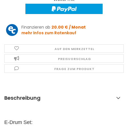
Finanzieren ab
20.00 € / Monat
mehr Infos zum Ratenkauf
AUF DEN MERKZETTEL
PREISVORSCHLAG
FRAGE ZUM PRODUKT
Beschreibung
E-Drum Set: