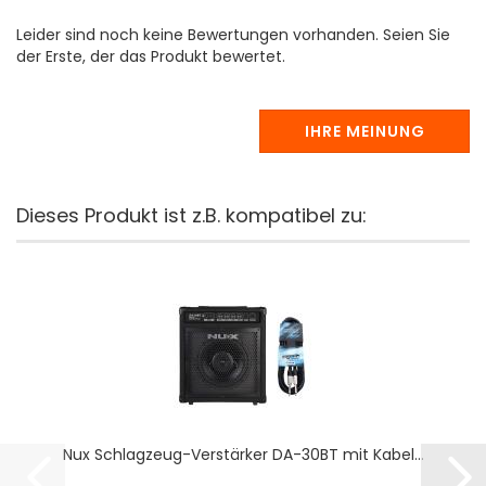
Leider sind noch keine Bewertungen vorhanden. Seien Sie
der Erste, der das Produkt bewertet.
IHRE MEINUNG
Dieses Produkt ist z.B. kompatibel zu:
Nux Schlagzeug-Verstärker DA-30BT mit Kabel...