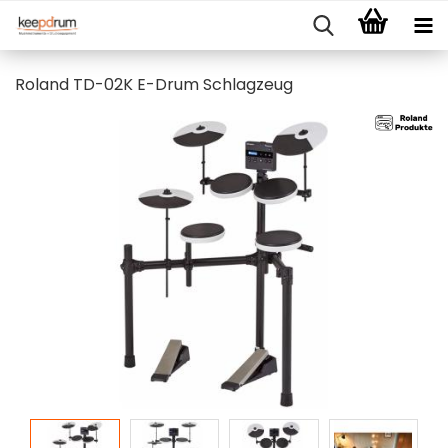
Roland TD-02K E-Drum Schlagzeug