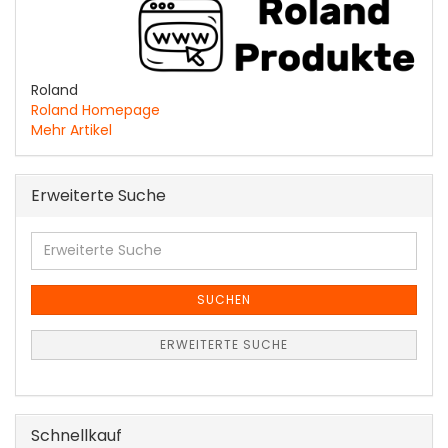
Roland
Roland Homepage
Mehr Artikel
Erweiterte Suche
Erweiterte
Suche
SUCHEN
ERWEITERTE SUCHE
Schnellkauf