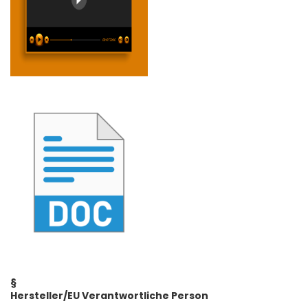
§
Hersteller/EU Verantwortliche Person