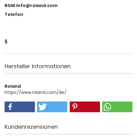
RGM.Info@roland.com
Telefon
§
Hersteller Informationen
Roland
https://www.roland.com/de/
Kundenrezensionen