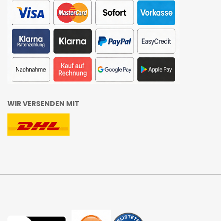
WIR VERSENDEN MIT