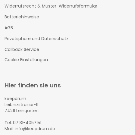
Widerrufsrecht & Muster-Widerrufsformular
Batteriehinweise
AGB
Privatsphäre und Datenschutz
Callback Service
Cookie Einstellungen
Hier finden sie uns
keepdrum
Leibnizstrasse-11
74211 Leingarten
Tel: 07131-4057151
Mail: info@keepdrum.de