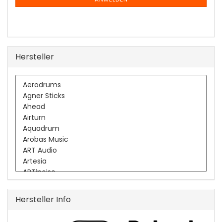
ANMELDUNG
Hersteller
Hersteller Info