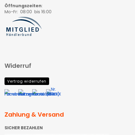
Öffnungszeiten
:
Mo-Fr: 08:00 bis 16:00
Widerruf
Vertrag widerrufen
Zahlung & Versand
SICHER BEZAHLEN