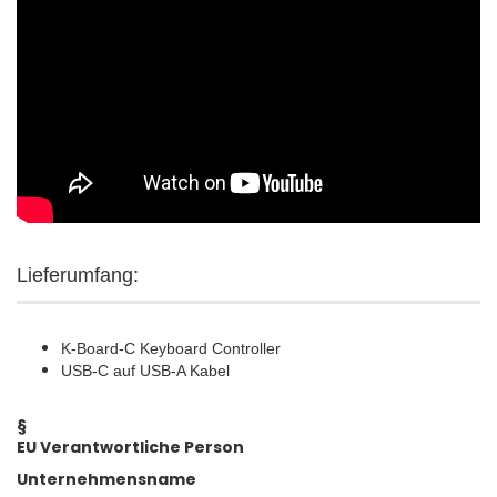
Lieferumfang:
K-Board-C Keyboard Controller
USB-C auf USB-A Kabel
§
EU Verantwortliche Person
Unternehmensname