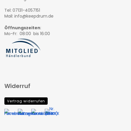
Tel: 07131-4057151
Mail: info@keepdrum.de
Öffnungszeiten
:
Mo-Fr: 08:00 bis 16:00
Widerruf
Vertrag widerrufen