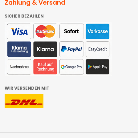
Zahlung & Versand
SICHER BEZAHLEN
WIR VERSENDEN MIT