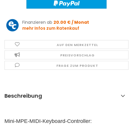
Finanzieren ab
20.00 € / Monat
mehr Infos zum Ratenkauf
AUF DEN MERKZETTEL
PREISVORSCHLAG
FRAGE ZUM PRODUKT
Beschreibung
Mini-MPE-MIDI-Keyboard-Controller: