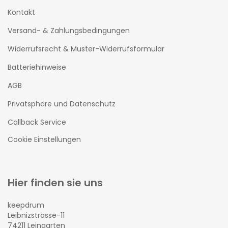
Kontakt
Versand- & Zahlungsbedingungen
Widerrufsrecht & Muster-Widerrufsformular
Batteriehinweise
AGB
Privatsphäre und Datenschutz
Callback Service
Cookie Einstellungen
Hier finden sie uns
keepdrum
Leibnizstrasse-11
74211 Leingarten