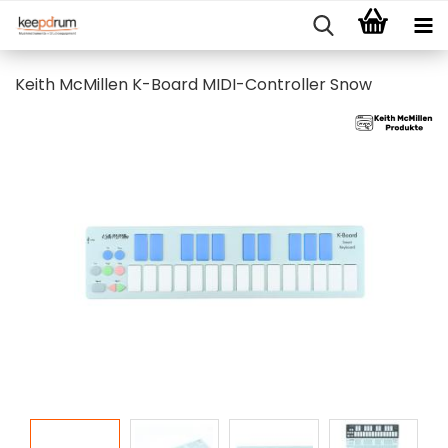
Keith McMillen K-Board MIDI-Controller Snow