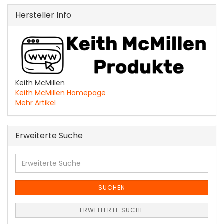
Hersteller Info
Keith McMillen
Keith McMillen Homepage
Mehr Artikel
Erweiterte Suche
Erweiterte
Suche
SUCHEN
ERWEITERTE SUCHE