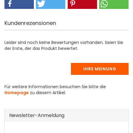
Kundenrezensionen
Leider sind noch keine Bewertungen vorhanden. Seien Sie
der Erste, der das Produkt bewertet.
IHRE MEINUNG
Für weitere Informationen besuchen Sie bitte die
Homepage
zu diesem Artikel.
Newsletter-Anmeldung