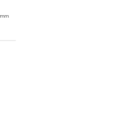
,5 mm