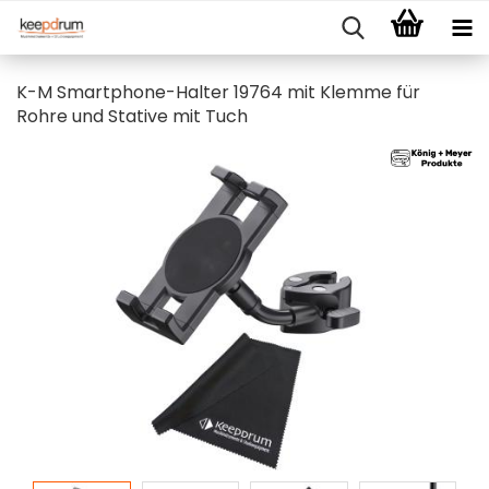
K-M Smartphone-Halter 19764 mit Klemme für
Rohre und Stative mit Tuch