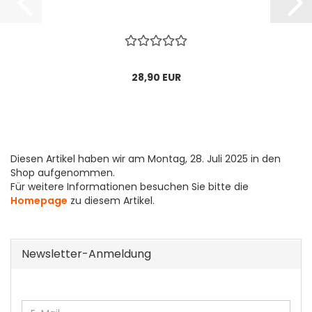
28,90 EUR
Diesen Artikel haben wir am Montag, 28. Juli 2025 in den
Shop aufgenommen.
Für weitere Informationen besuchen Sie bitte die
Homepage
zu diesem Artikel.
Newsletter-Anmeldung
WEITER