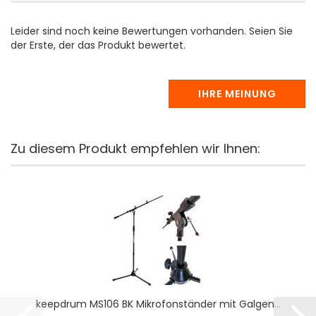
Leider sind noch keine Bewertungen vorhanden. Seien Sie
der Erste, der das Produkt bewertet.
IHRE MEINUNG
Zu diesem Produkt empfehlen wir Ihnen:
keepdrum MS106 BK Mikrofonständer mit Galgen...