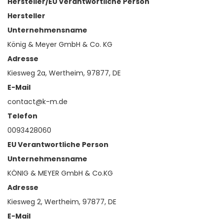
Hersteller/EU Verantwortliche Person
Hersteller
Unternehmensname
König & Meyer GmbH & Co. KG
Adresse
Kiesweg 2a, Wertheim, 97877, DE
E-Mail
contact@k-m.de
Telefon
0093428060
EU Verantwortliche Person
Unternehmensname
KÖNIG & MEYER GmbH & Co.KG
Adresse
Kiesweg 2, Wertheim, 97877, DE
E-Mail