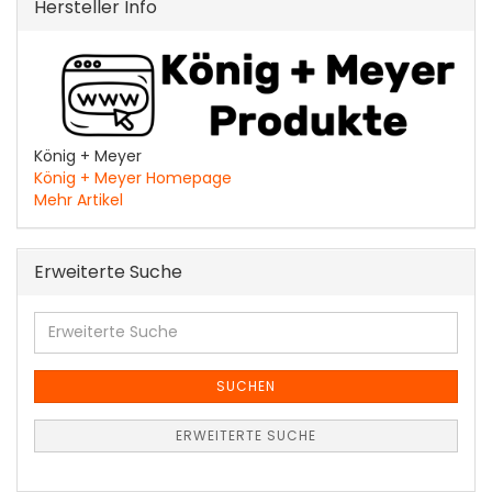
Hersteller Info
König + Meyer
König + Meyer Homepage
Mehr Artikel
Erweiterte Suche
Erweiterte
Suche
SUCHEN
ERWEITERTE SUCHE