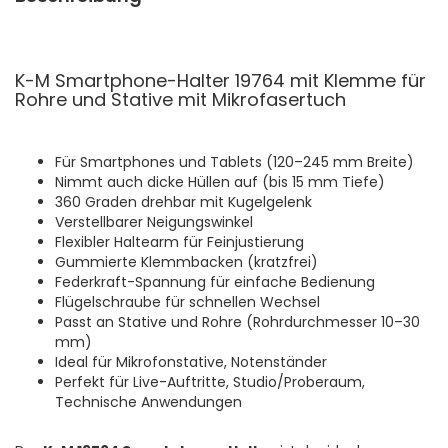
K-M Smartphone-Halter 19764 mit Klemme für
Rohre und Stative mit Mikrofasertuch
Für Smartphones und Tablets (120–245 mm Breite)
Nimmt auch dicke Hüllen auf (bis 15 mm Tiefe)
360 Graden drehbar mit Kugelgelenk
Verstellbarer Neigungswinkel
Flexibler Haltearm für Feinjustierung
Gummierte Klemmbacken (kratzfrei)
Federkraft-Spannung für einfache Bedienung
Flügelschraube für schnellen Wechsel
Passt an Stative und Rohre (Rohrdurchmesser 10–30
mm)
Ideal für Mikrofonstative, Notenständer
Perfekt für Live-Auftritte, Studio/Proberaum,
Technische Anwendungen