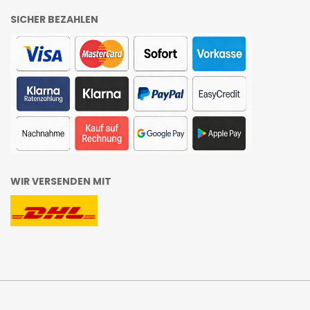
SICHER BEZAHLEN
WIR VERSENDEN MIT