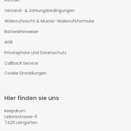
Versand- & Zahlungsbedingungen
Widerrufsrecht & Muster-Widerrufsformular
Batteriehinweise
AGB
Privatsphäre und Datenschutz
Callback Service
Cookie Einstellungen
Hier finden sie uns
keepdrum
Leibnizstrasse-11
74211 Leingarten