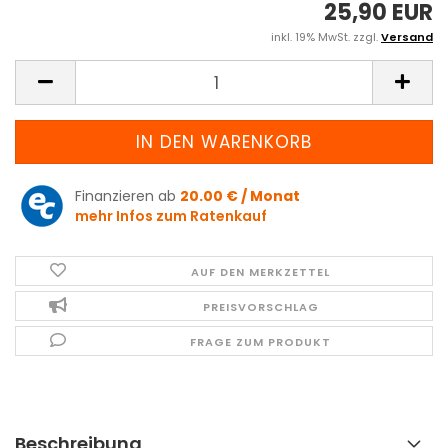
25,90 EUR
inkl. 19% MwSt. zzgl.
Versand
Finanzieren ab
20.00 € / Monat
mehr Infos zum Ratenkauf
AUF DEN MERKZETTEL
PREISVORSCHLAG
FRAGE ZUM PRODUKT
Beschreibung