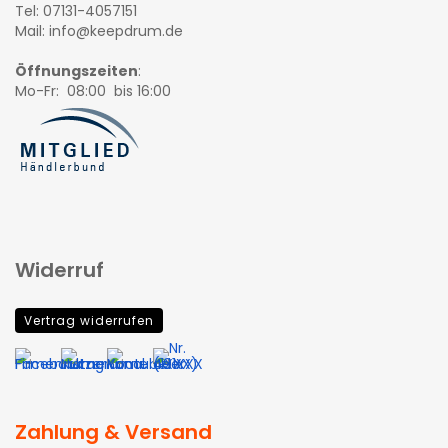
Tel: 07131-4057151
Mail: info@keepdrum.de
Öffnungszeiten
:
Mo-Fr: 08:00 bis 16:00
Widerruf
Vertrag widerrufen
Zahlung & Versand