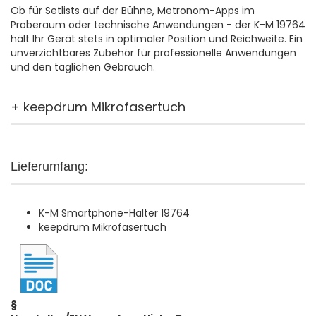
Ob für Setlists auf der Bühne, Metronom-Apps im
Proberaum oder technische Anwendungen - der K-M 19764
hält Ihr Gerät stets in optimaler Position und Reichweite. Ein
unverzichtbares Zubehör für professionelle Anwendungen
und den täglichen Gebrauch.
+ keepdrum Mikrofasertuch
Lieferumfang:
K-M Smartphone-Halter 19764
keepdrum Mikrofasertuch
§