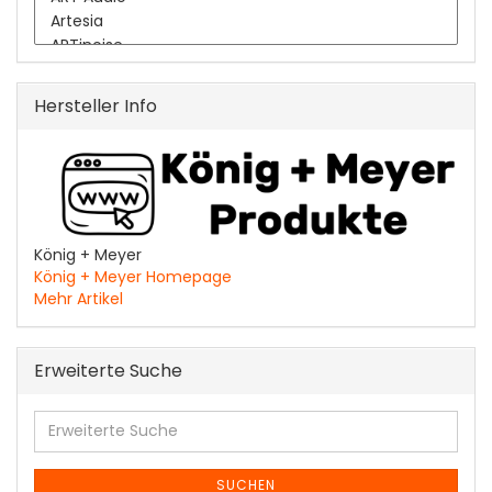
Hersteller Info
König + Meyer
König + Meyer Homepage
Mehr Artikel
Erweiterte Suche
Erweiterte
Suche
SUCHEN