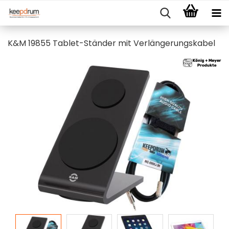
K&M 19855 Tablet-Ständer mit Verlängerungskabel