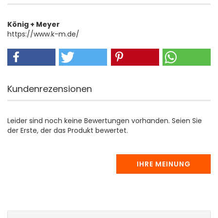
König + Meyer
https://www.k-m.de/
Kundenrezensionen
Leider sind noch keine Bewertungen vorhanden. Seien Sie
der Erste, der das Produkt bewertet.
IHRE MEINUNG