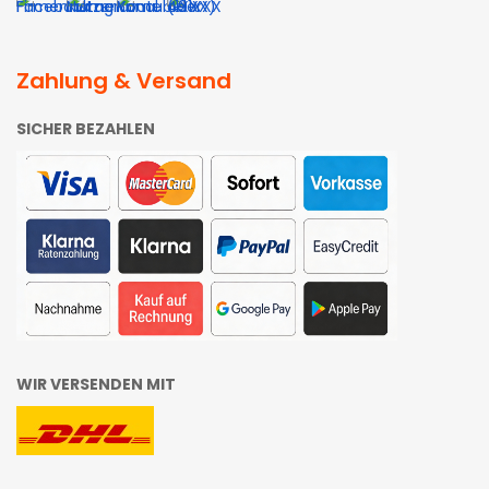
Zahlung & Versand
SICHER BEZAHLEN
WIR VERSENDEN MIT