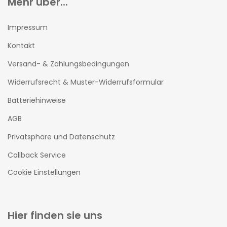
Mehr über...
Impressum
Kontakt
Versand- & Zahlungsbedingungen
Widerrufsrecht & Muster-Widerrufsformular
Batteriehinweise
AGB
Privatsphäre und Datenschutz
Callback Service
Cookie Einstellungen
Hier finden sie uns