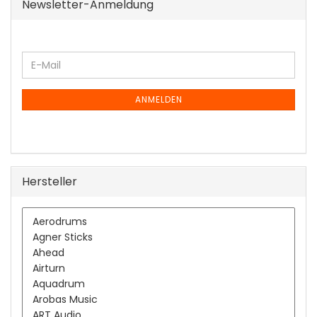
Newsletter-Anmeldung
WEITER
E-
ZUR
Mail
NEWSLETTER-
ANMELDUNG
ANMELDEN
Hersteller