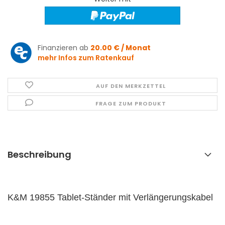
Finanzieren ab
20.00 € / Monat
mehr Infos zum Ratenkauf
AUF DEN MERKZETTEL
FRAGE ZUM PRODUKT
Beschreibung
K&M 19855 Tablet-Ständer mit Verlängerungskabel