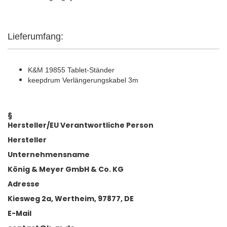
Lieferumfang:
K&M 19855 Tablet-Ständer
keepdrum Verlängerungskabel 3m
§
Hersteller/EU Verantwortliche Person
Hersteller
Unternehmensname
König & Meyer GmbH & Co. KG
Adresse
Kiesweg 2a, Wertheim, 97877, DE
E-Mail