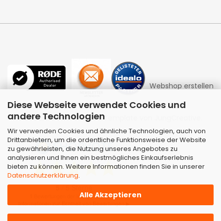
Webshop erstellen
Diese Webseite verwendet Cookies und
andere Technologien
mit Gambio.de © 2026 | Template von
JungCreative
.
Wir verwenden Cookies und ähnliche Technologien, auch von
Drittanbietern, um die ordentliche Funktionsweise der Website
zu gewährleisten, die Nutzung unseres Angebotes zu
analysieren und Ihnen ein bestmögliches Einkaufserlebnis
bieten zu können. Weitere Informationen finden Sie in unserer
Datenschutzerklärung
.
Alle Akzeptieren