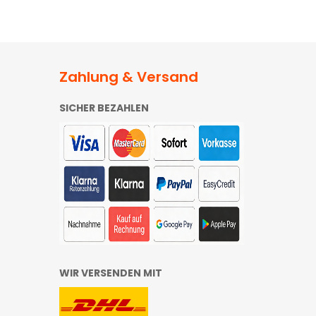
Zahlung & Versand
SICHER BEZAHLEN
WIR VERSENDEN MIT