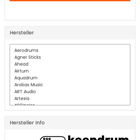
Hersteller
Hersteller Info