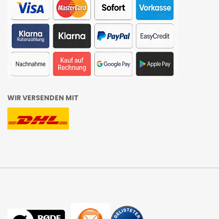
WIR VERSENDEN MIT