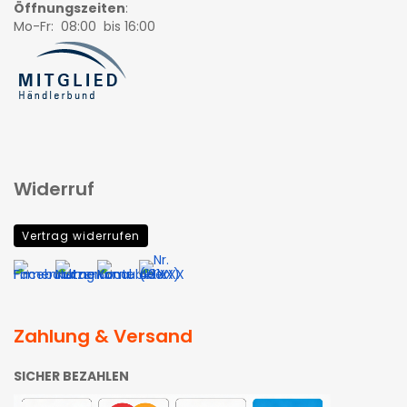
Öffnungszeiten
:
Mo-Fr: 08:00 bis 16:00
Widerruf
Vertrag widerrufen
Zahlung & Versand
SICHER BEZAHLEN