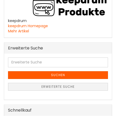
keepdrum
keepdrum Homepage
Mehr Artikel
Erweiterte Suche
Erweiterte
Suche
SUCHEN
ERWEITERTE SUCHE
Schnellkauf