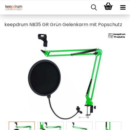
keepdrum NB35 GR Grün Gelenkarm mit Popschutz