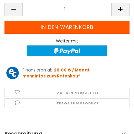
Weiter mit
Finanzieren ab
20.00 € / Monat
mehr Infos zum Ratenkauf
AUF DEN MERKZETTEL
FRAGE ZUM PRODUKT
Beschreibung