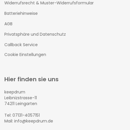
Widerrufsrecht & Muster-Widerrufsformular
Batteriehinweise
AGB
Privatsphäre und Datenschutz
Callback Service
Cookie Einstellungen
Hier finden sie uns
keepdrum
Leibnizstrasse-11
74211 Leingarten
Tel: 07131-4057151
Mail: info@keepdrum.de