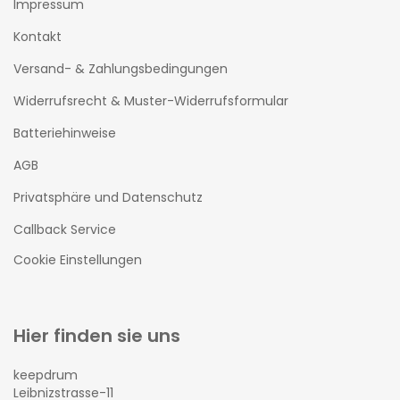
Impressum
Kontakt
Versand- & Zahlungsbedingungen
Widerrufsrecht & Muster-Widerrufsformular
Batteriehinweise
AGB
Privatsphäre und Datenschutz
Callback Service
Cookie Einstellungen
Hier finden sie uns
keepdrum
Leibnizstrasse-11