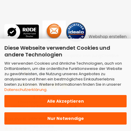
Webshop erstellen
Diese Webseite verwendet Cookies und
andere Technologien
mit Gambio.de © 2026 | Template von
JungCreative
.
Wir verwenden Cookies und ähnliche Technologien, auch von
Drittanbietern, um die ordentliche Funktionsweise der Website
zu gewährleisten, die Nutzung unseres Angebotes zu
analysieren und Ihnen ein bestmögliches Einkaufserlebnis
bieten zu können. Weitere Informationen finden Sie in unserer
Datenschutzerklärung
.
Alle Akzeptieren
Nur Notwendige
Kundenbewertungen