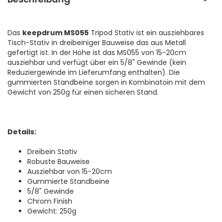
Das
keepdrum MS055
Tripod Stativ ist ein ausziehbares
Tisch-Stativ in dreibeiniger Bauweise das aus Metall
gefertigt ist. In der Höhe ist das MS055 von 15-20cm
ausziehbar und verfügt über ein 5/8" Gewinde (kein
Reduziergewinde im Lieferumfang enthalten). Die
gummierten Standbeine sorgen in Kombinatoin mit dem
Gewicht von 250g für einen sicheren Stand.
Details:
Dreibein Stativ
Robuste Bauweise
Ausziehbar von 15-20cm
Gummierte Standbeine
5/8" Gewinde
Chrom Finish
Gewicht: 250g