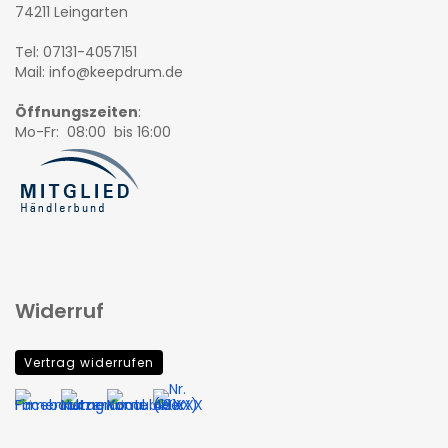
74211 Leingarten
Tel: 07131-4057151
Mail: info@keepdrum.de
Öffnungszeiten
:
Mo-Fr: 08:00 bis 16:00
Widerruf
Vertrag widerrufen