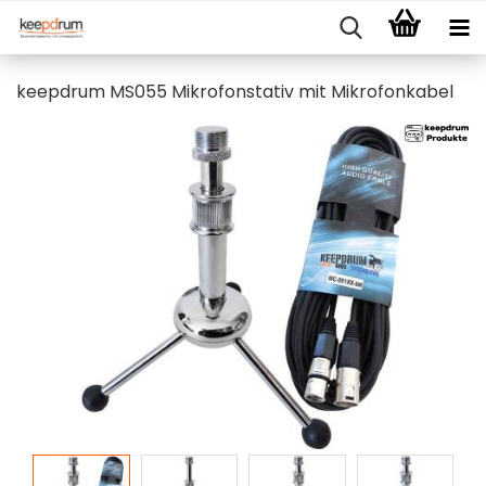
keepdrum MS055 Mikrofonstativ mit Mikrofonkabel