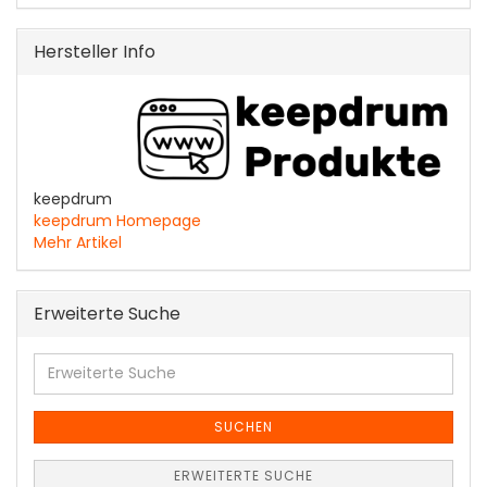
Hersteller Info
keepdrum
keepdrum Homepage
Mehr Artikel
Erweiterte Suche
Erweiterte
Suche
SUCHEN
ERWEITERTE SUCHE