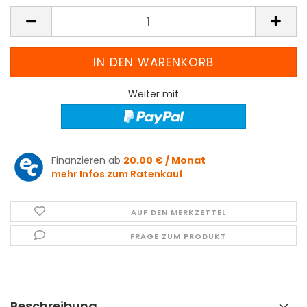
Weiter mit
Finanzieren ab
20.00 € / Monat
mehr Infos zum Ratenkauf
AUF DEN MERKZETTEL
FRAGE ZUM PRODUKT
Beschreibung