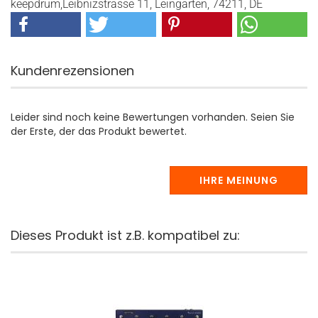
keepdrum,Leibnizstrasse 11, Leingarten, 74211, DE
Kundenrezensionen
Leider sind noch keine Bewertungen vorhanden. Seien Sie
der Erste, der das Produkt bewertet.
IHRE MEINUNG
Dieses Produkt ist z.B. kompatibel zu: