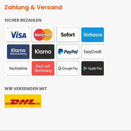
Zahlung & Versand
SICHER BEZAHLEN
WIR VERSENDEN MIT