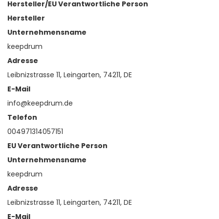
Hersteller/EU Verantwortliche Person
Hersteller
Unternehmensname
keepdrum
Adresse
Leibnizstrasse 11, Leingarten, 74211, DE
E-Mail
info@keepdrum.de
Telefon
004971314057151
EU Verantwortliche Person
Unternehmensname
keepdrum
Adresse
Leibnizstrasse 11, Leingarten, 74211, DE
E-Mail