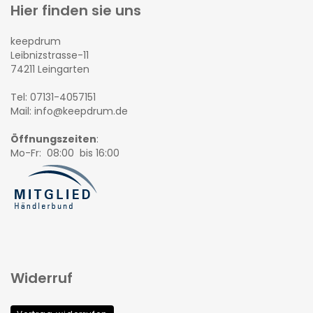
Hier finden sie uns
keepdrum
Leibnizstrasse-11
74211 Leingarten
Tel: 07131-4057151
Mail: info@keepdrum.de
Öffnungszeiten
:
Mo-Fr: 08:00 bis 16:00
Widerruf