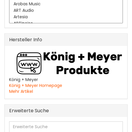
Hersteller Info
König + Meyer
König + Meyer Homepage
Mehr Artikel
Erweiterte Suche
Erweiterte
Suche