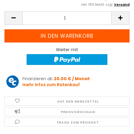
inkl. 19% MwSt. zzgl.
Versand
Weiter mit
Finanzieren ab
20.00 € / Monat
mehr Infos zum Ratenkauf
AUF DEN MERKZETTEL
PREISVORSCHLAG
FRAGE ZUM PRODUKT