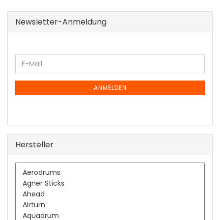
Newsletter-Anmeldung
WEITER
E-
ZUR
Mail
NEWSLETTER-
ANMELDUNG
ANMELDEN
Hersteller