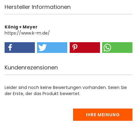
Hersteller Informationen
König + Meyer
https://www.k-m.de/
Kundenrezensionen
Leider sind noch keine Bewertungen vorhanden. Seien Sie
der Erste, der das Produkt bewertet.
IHRE MEINUNG