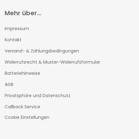
Mehr über...
Impressum
Kontakt
Versand- & Zahlungsbedingungen
Widerrufsrecht & Muster-Widerrufsformular
Batteriehinweise
AGB
Privatsphäre und Datenschutz
Callback Service
Cookie Einstellungen