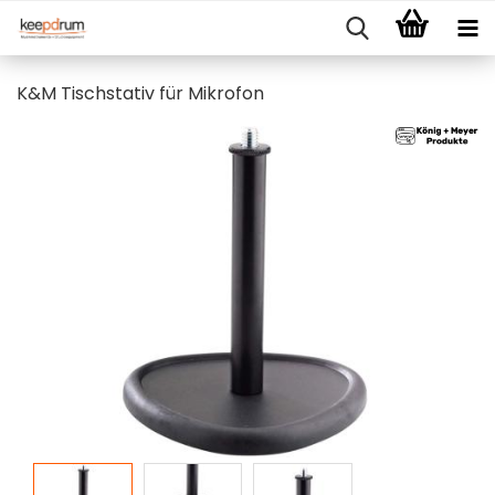
K&M Tischstativ für Mikrofon