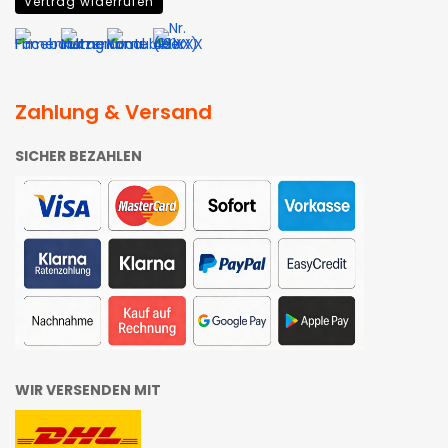
Vertrag widerrufen
Zahlung & Versand
SICHER BEZAHLEN
WIR VERSENDEN MIT