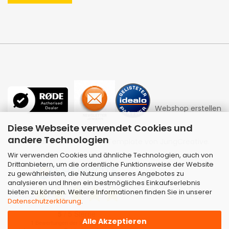
Webshop erstellen
Diese Webseite verwendet Cookies und
andere Technologien
mit Gambio.de © 2026 | Template von
JungCreative
.
Wir verwenden Cookies und ähnliche Technologien, auch von
Drittanbietern, um die ordentliche Funktionsweise der Website
zu gewährleisten, die Nutzung unseres Angebotes zu
analysieren und Ihnen ein bestmögliches Einkaufserlebnis
bieten zu können. Weitere Informationen finden Sie in unserer
Datenschutzerklärung
.
Alle Akzeptieren