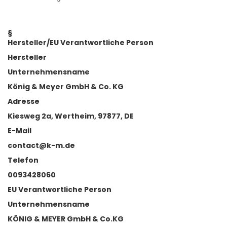
§
Hersteller/EU Verantwortliche Person
Hersteller
Unternehmensname
König & Meyer GmbH & Co. KG
Adresse
Kiesweg 2a, Wertheim, 97877, DE
E-Mail
contact@k-m.de
Telefon
0093428060
EU Verantwortliche Person
Unternehmensname
KÖNIG & MEYER GmbH & Co.KG