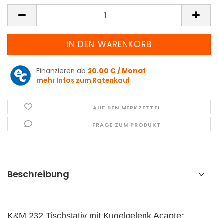
Finanzieren ab
20.00 € / Monat
mehr Infos zum Ratenkauf
AUF DEN MERKZETTEL
FRAGE ZUM PRODUKT
Beschreibung
K&M 232 Tischstativ mit Kugelgelenk Adapter