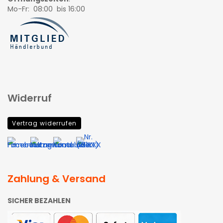
Mo-Fr: 08:00 bis 16:00
Widerruf
Vertrag widerrufen
Zahlung & Versand
SICHER BEZAHLEN