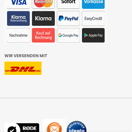
WIR VERSENDEN MIT