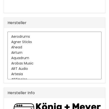
Hersteller
Hersteller Info