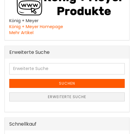
König + Meyer
König + Meyer Homepage
Mehr Artikel
Erweiterte Suche
Erweiterte
Suche
SUCHEN
ERWEITERTE SUCHE
Schnellkauf