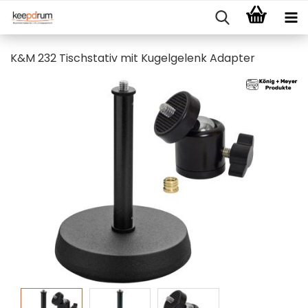
K&M 232 Tischstativ mit Kugelgelenk Adapter