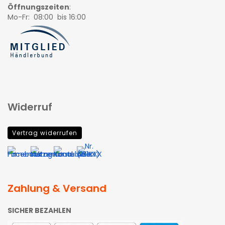
Öffnungszeiten
:
Mo-Fr: 08:00 bis 16:00
Widerruf
Vertrag widerrufen
Zahlung & Versand
SICHER BEZAHLEN