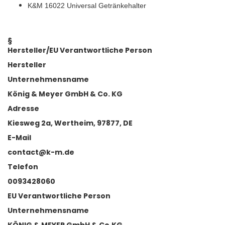
K&M 16022 Universal Getränkehalter
§
Hersteller/EU Verantwortliche Person
Hersteller
Unternehmensname
König & Meyer GmbH & Co. KG
Adresse
Kiesweg 2a, Wertheim, 97877, DE
E-Mail
contact@k-m.de
Telefon
0093428060
EU Verantwortliche Person
Unternehmensname