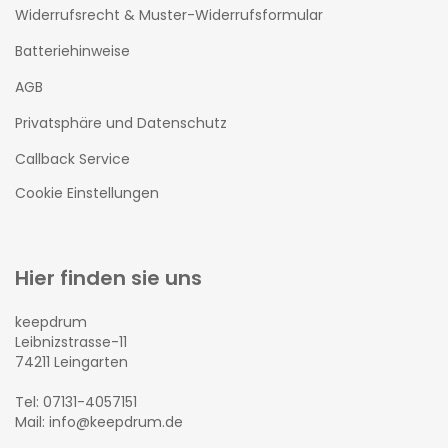
Widerrufsrecht & Muster-Widerrufsformular
Batteriehinweise
AGB
Privatsphäre und Datenschutz
Callback Service
Cookie Einstellungen
Hier finden sie uns
keepdrum
Leibnizstrasse-11
74211 Leingarten
Tel: 07131-4057151
Mail: info@keepdrum.de