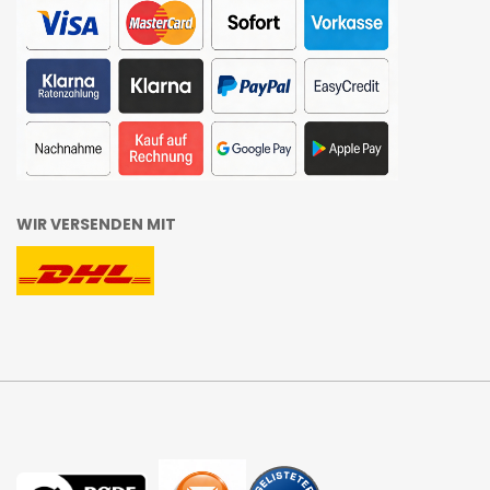
WIR VERSENDEN MIT