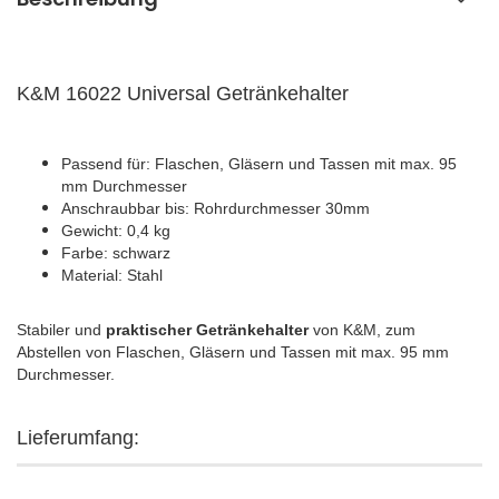
K&M 16022 Universal Getränkehalter
Passend für: Flaschen, Gläsern und Tassen mit max. 95
mm Durchmesser
Anschraubbar bis: Rohrdurchmesser 30mm
Gewicht: 0,4 kg
Farbe: schwarz
Material: Stahl
Stabiler und
praktischer Getränkehalter
von K&M, zum
Abstellen von Flaschen, Gläsern und Tassen mit max. 95 mm
Durchmesser.
Lieferumfang: