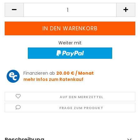
Weiter mit
Finanzieren ab
20.00 € / Monat
mehr Infos zum Ratenkauf
AUF DEN MERKZETTEL
FRAGE ZUM PRODUKT
Beschreibung