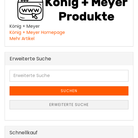
König + Meyer
König + Meyer Homepage
Mehr Artikel
Erweiterte Suche
Erweiterte
Suche
SUCHEN
ERWEITERTE SUCHE
Schnellkauf