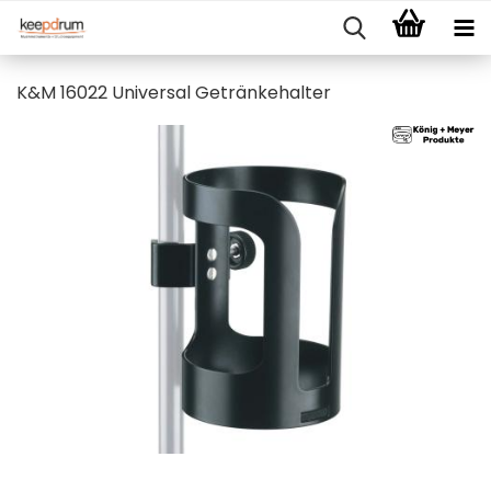
K&M 16022 Universal Getränkehalter