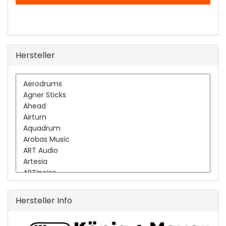
Hersteller
Hersteller Info