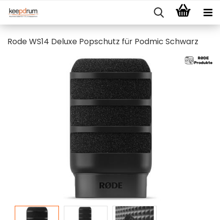
Rode WS14 Deluxe Popschutz für Podmic Schwarz