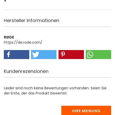
Hersteller Informationen
RØDE
https://de.rode.com/
Kundenrezensionen
Leider sind noch keine Bewertungen vorhanden. Seien Sie
der Erste, der das Produkt bewertet.
IHRE MEINUNG