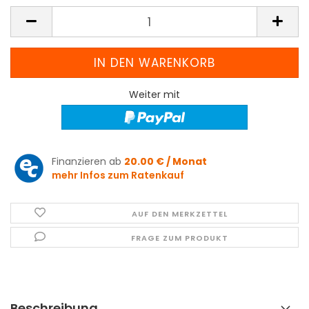
Weiter mit
Finanzieren ab
20.00 € / Monat
mehr Infos zum Ratenkauf
AUF DEN MERKZETTEL
FRAGE ZUM PRODUKT
Beschreibung