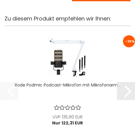
Zu diesem Produkt empfehlen wir Ihnen:
-10%
Rode Podmic Podcast-Mikrofon mit Mikrofonarm...
UVP 135,90 EUR
Nur 122,31 EUR