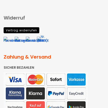
Widerruf
Vertrag widerrufen
Zahlung & Versand
SICHER BEZAHLEN