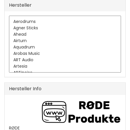
Hersteller
Hersteller Info
RØDE