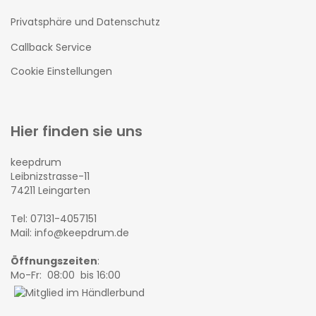
Privatsphäre und Datenschutz
Callback Service
Cookie Einstellungen
Hier finden sie uns
keepdrum
Leibnizstrasse-11
74211 Leingarten
Tel: 07131-4057151
Mail: info@keepdrum.de
Öffnungszeiten
:
Mo-Fr: 08:00 bis 16:00