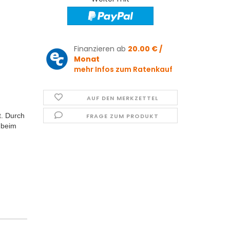
Finanzieren ab
20.00 € /
Monat
mehr Infos zum Ratenkauf
AUF DEN MERKZETTEL
t. Durch
FRAGE ZUM PRODUKT
 beim