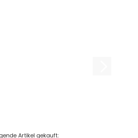
gende Artikel gekauft: