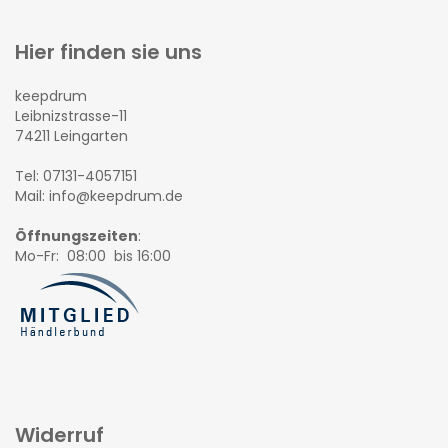
Hier finden sie uns
keepdrum
Leibnizstrasse-11
74211 Leingarten
Tel: 07131-4057151
Mail: info@keepdrum.de
Öffnungszeiten
:
Mo-Fr: 08:00 bis 16:00
Widerruf