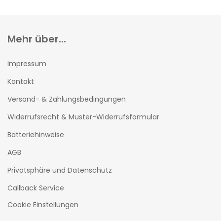
Mehr über...
Impressum
Kontakt
Versand- & Zahlungsbedingungen
Widerrufsrecht & Muster-Widerrufsformular
Batteriehinweise
AGB
Privatsphäre und Datenschutz
Callback Service
Cookie Einstellungen