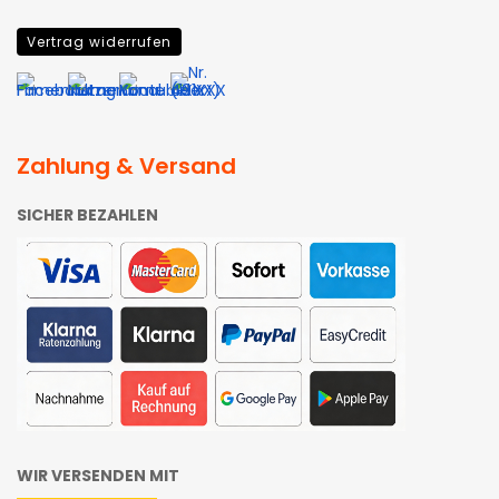
Vertrag widerrufen
Zahlung & Versand
SICHER BEZAHLEN
WIR VERSENDEN MIT