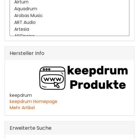
Hersteller Info
keepdrum
keepdrum Homepage
Mehr Artikel
Erweiterte Suche