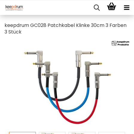
keepdrum GC028 Patchkabel Klinke 30cm 3 Farben
3 Stück