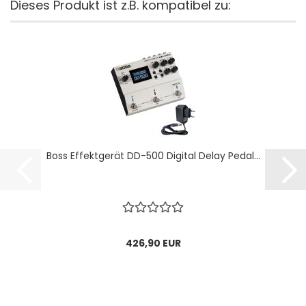
Dieses Produkt ist z.B. kompatibel zu:
Boss Effektgerät DD-500 Digital Delay Pedal...
426,90 EUR