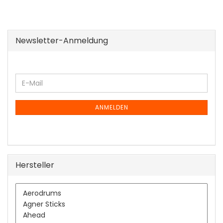
Newsletter-Anmeldung
WEITER
E-
ZUR
Mail
NEWSLETTER-
ANMELDUNG
ANMELDEN
Hersteller