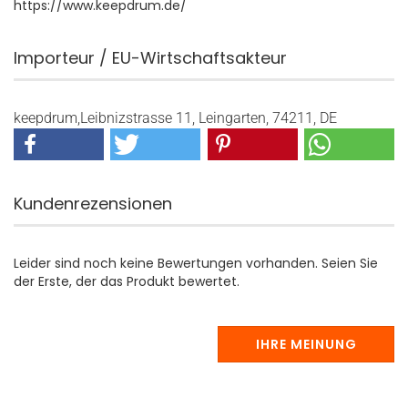
https://www.keepdrum.de/
Importeur / EU-Wirtschaftsakteur
keepdrum,Leibnizstrasse 11, Leingarten, 74211, DE
Kundenrezensionen
Leider sind noch keine Bewertungen vorhanden. Seien Sie
der Erste, der das Produkt bewertet.
IHRE MEINUNG