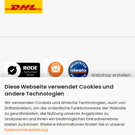
Webshop erstellen
Diese Webseite verwendet Cookies und
andere Technologien
mit Gambio.de © 2026 | Template von
JungCreative
.
Wir verwenden Cookies und ähnliche Technologien, auch von
Drittanbietern, um die ordentliche Funktionsweise der Website
zu gewährleisten, die Nutzung unseres Angebotes zu
analysieren und Ihnen ein bestmögliches Einkaufserlebnis
bieten zu können. Weitere Informationen finden Sie in unserer
Datenschutzerklärung
.