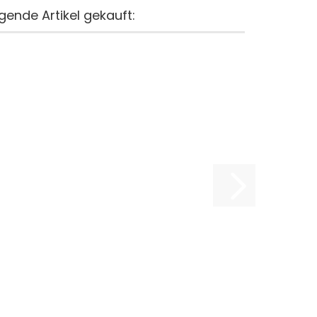
gende Artikel gekauft: