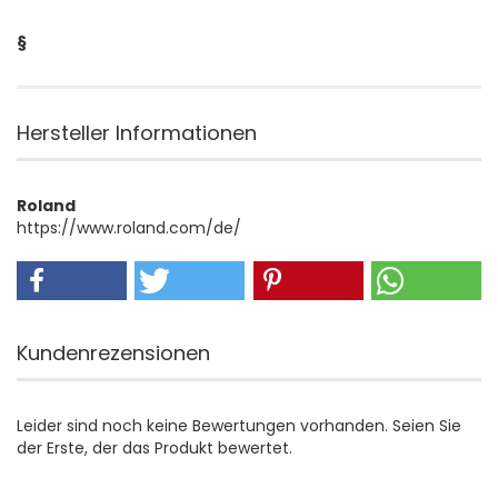
§
Hersteller Informationen
Roland
https://www.roland.com/de/
Kundenrezensionen
Leider sind noch keine Bewertungen vorhanden. Seien Sie
der Erste, der das Produkt bewertet.