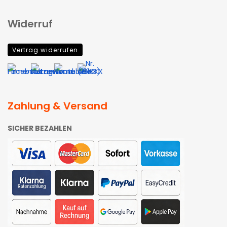
Widerruf
Vertrag widerrufen
Zahlung & Versand
SICHER BEZAHLEN