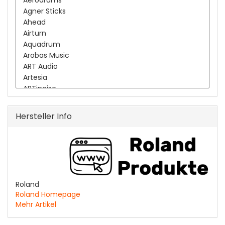
Hersteller Info
Roland
Roland Homepage
Mehr Artikel