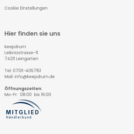
Cookie Einstellungen
Hier finden sie uns
keepdrum
Leibnizstrasse-11
74211 Leingarten
Tel: 07131-4057151
Mail: info@keepdrum.de
Öffnungszeiten
:
Mo-Fr: 08:00 bis 16:00