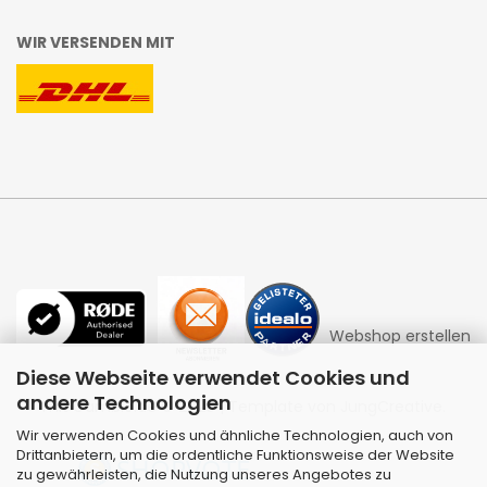
WIR VERSENDEN MIT
Webshop erstellen
Diese Webseite verwendet Cookies und
andere Technologien
mit Gambio.de © 2026 | Template von
JungCreative
.
Wir verwenden Cookies und ähnliche Technologien, auch von
Drittanbietern, um die ordentliche Funktionsweise der Website
zu gewährleisten, die Nutzung unseres Angebotes zu