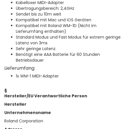
Kabelloser MIDI-Adapter
Übertragungsbereich: 2,4GHz
Sendet bis zu 10m weit
Kompatibel mit Mac und iOS Geräten
Kompatibel mit Roland WM-1D (Nicht im
Lieferumfang enthalten)
Standard Modus und Fast Modus für extrem geringe
Latenz von 3ms
Sehr geringe Latenz
Benötigt eine AAA Batterie für 60 Stunden
Betriebsdauer
Lieferumfang:
1x WM-1 MIDI-Adapter
§
Hersteller/EU Verantwortliche Person
Hersteller
Unternehmensname
Roland Corporation