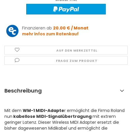
Finanzieren ab
20.00 € / Monat
mehr Infos zum Ratenkauf
AUF DEN MERKZETTEL
FRAGE ZUM PRODUKT
Beschreibung
Mit dem
WM-1 MIDI-Adapte
r ermöglicht die Firma Roland
nun
kabellose MIDI-Signalübertragung
mit extrem
geringer Latenz. Dieser Wireless MIDI Adapter ersetzt die
bisher dagewesenen Midikabel und ermöglicht die