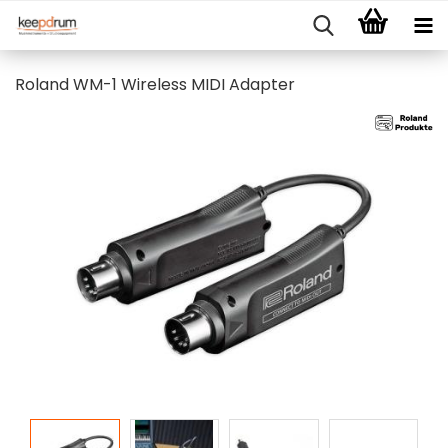
Roland WM-1 Wireless MIDI Adapter