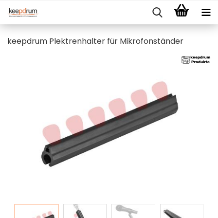
keepdrum Plektrenhalter für Mikrofonständer