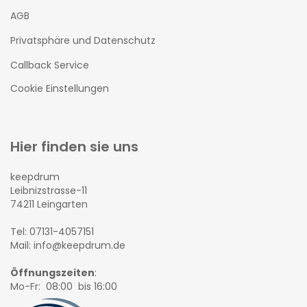
AGB
Privatsphäre und Datenschutz
Callback Service
Cookie Einstellungen
Hier finden sie uns
keepdrum
Leibnizstrasse-11
74211 Leingarten
Tel: 07131-4057151
Mail: info@keepdrum.de
Öffnungszeiten
:
Mo-Fr: 08:00 bis 16:00