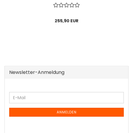
255,90 EUR
Newsletter-Anmeldung
WEITER
E-
ZUR
Mail
NEWSLETTER-
ANMELDUNG
ANMELDEN