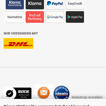
WIR VERSENDEN MIT
Webshop erstellen