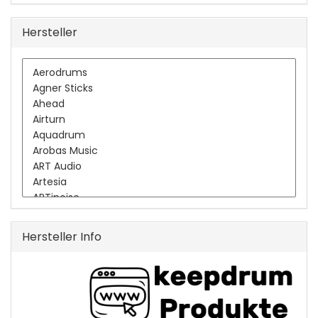
Hersteller
Hersteller Info