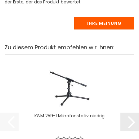
der Erste, der das Produkt bewertet.
IHRE MEINUNG
Zu diesem Produkt empfehlen wir Ihnen:
K&M 259-1 Mikrofonstativ niedrig