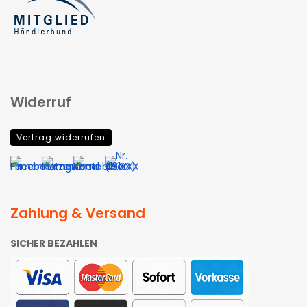
Widerruf
Vertrag widerrufen
Zahlung & Versand
SICHER BEZAHLEN