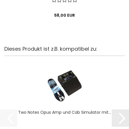
58,00 EUR
Dieses Produkt ist z.B. kompatibel zu:
Two Notes Opus Amp und Cab Simulator mit...