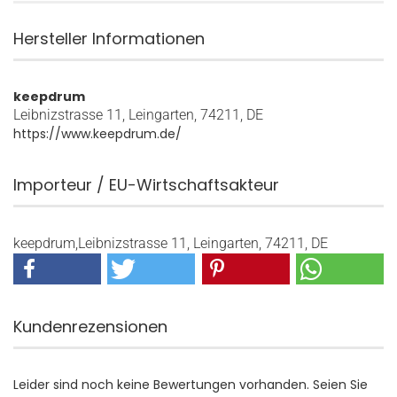
Hersteller Informationen
keepdrum
Leibnizstrasse 11, Leingarten, 74211, DE
https://www.keepdrum.de/
Importeur / EU-Wirtschaftsakteur
keepdrum,Leibnizstrasse 11, Leingarten, 74211, DE
Kundenrezensionen
Leider sind noch keine Bewertungen vorhanden. Seien Sie