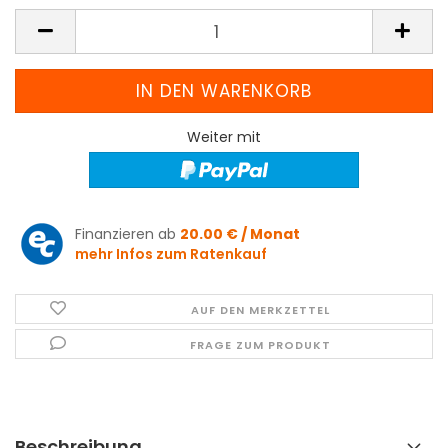
Weiter mit
Finanzieren ab
20.00 € / Monat
mehr Infos zum Ratenkauf
AUF DEN MERKZETTEL
FRAGE ZUM PRODUKT
Beschreibung