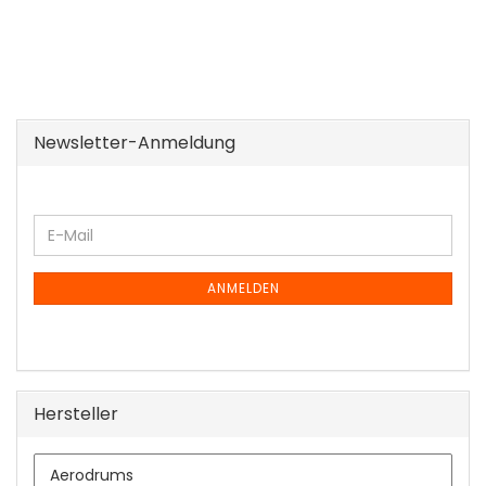
Newsletter-Anmeldung
WEITER
E-
ZUR
Mail
NEWSLETTER-
ANMELDUNG
ANMELDEN
Hersteller