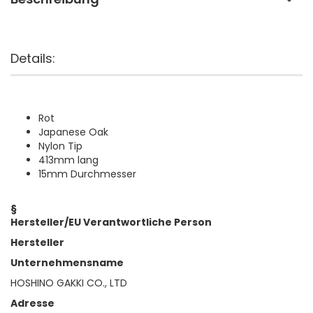
Details:
Rot
Japanese Oak
Nylon Tip
413mm lang
15mm Durchmesser
§
Hersteller/EU Verantwortliche Person
Hersteller
Unternehmensname
HOSHINO GAKKI CO., LTD
Adresse