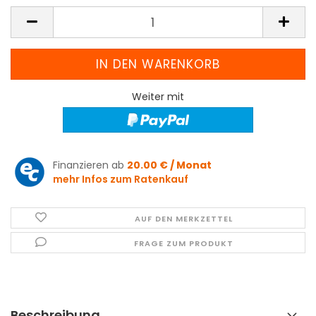
Weiter mit
Finanzieren ab
20.00 € / Monat
mehr Infos zum Ratenkauf
AUF DEN MERKZETTEL
FRAGE ZUM PRODUKT
Beschreibung