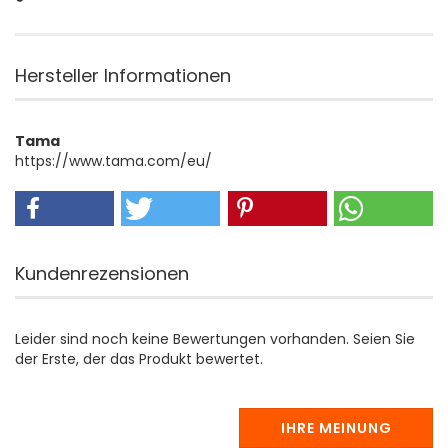
Hersteller Informationen
Tama
https://www.tama.com/eu/
Kundenrezensionen
Leider sind noch keine Bewertungen vorhanden. Seien Sie
der Erste, der das Produkt bewertet.
IHRE MEINUNG