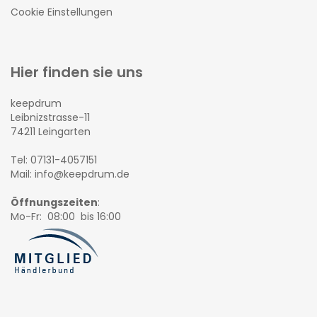
Cookie Einstellungen
Hier finden sie uns
keepdrum
Leibnizstrasse-11
74211 Leingarten
Tel: 07131-4057151
Mail: info@keepdrum.de
Öffnungszeiten
:
Mo-Fr: 08:00 bis 16:00