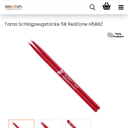
Tama Schlagzeugstöcke 5B RedZone H5BRZ