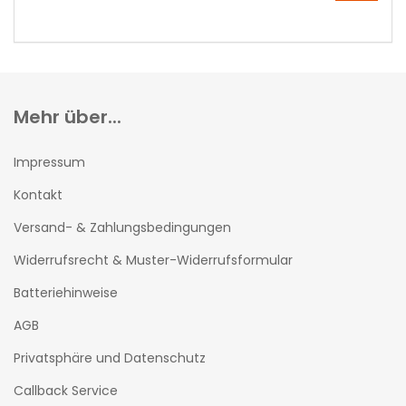
UNSEREM
KATALOG
EIN.
Mehr über...
Impressum
Kontakt
Versand- & Zahlungsbedingungen
Widerrufsrecht & Muster-Widerrufsformular
Batteriehinweise
AGB
Privatsphäre und Datenschutz
Callback Service