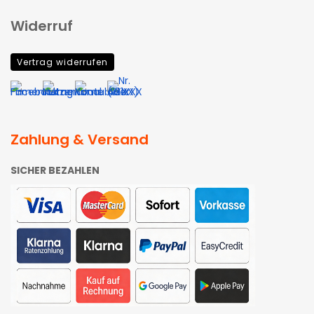
Widerruf
Vertrag widerrufen
Zahlung & Versand
SICHER BEZAHLEN