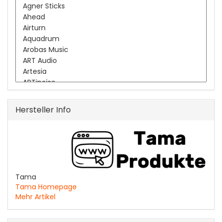
Hersteller Info
Tama
Tama Homepage
Mehr Artikel