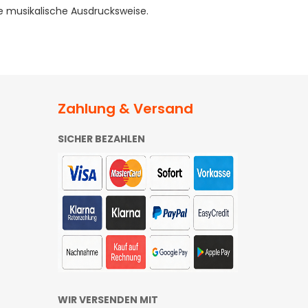
e musikalische Ausdrucksweise.
Zahlung & Versand
SICHER BEZAHLEN
WIR VERSENDEN MIT