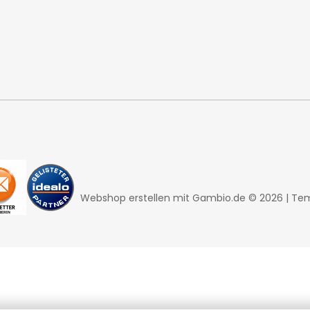
Webshop erstellen
mit Gambio.de © 2026 | Te