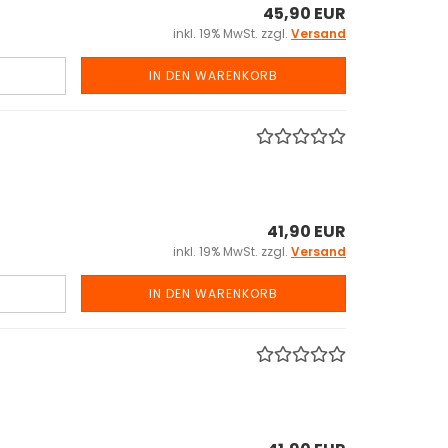
45,90 EUR
inkl. 19% MwSt. zzgl.
Versand
IN DEN WARENKORB
41,90 EUR
inkl. 19% MwSt. zzgl.
Versand
IN DEN WARENKORB