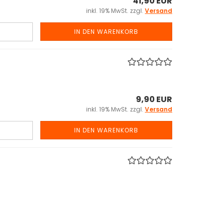
41,90 EUR
inkl. 19% MwSt. zzgl.
Versand
IN DEN WARENKORB
9,90 EUR
inkl. 19% MwSt. zzgl.
Versand
IN DEN WARENKORB