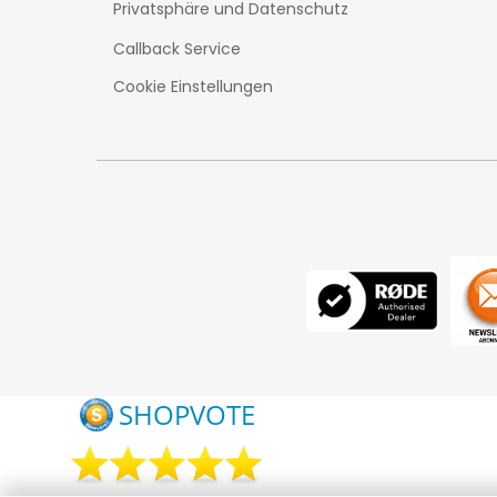
Privatsphäre und Datenschutz
Callback Service
Cookie Einstellungen