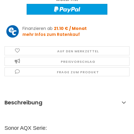
Finanzieren ab
21.10 € / Monat
mehr Infos zum Ratenkauf
AUF DEN MERKZETTEL
PREISVORSCHLAG
FRAGE ZUM PRODUKT
Beschreibung
Sonor AQX Serie: