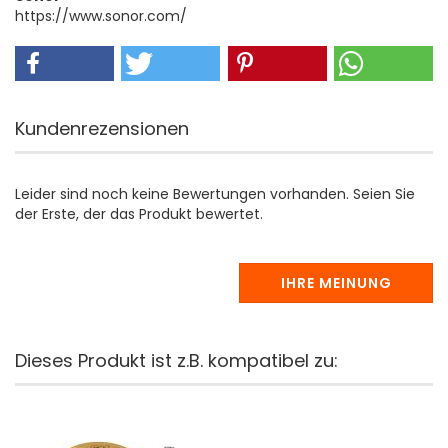
https://www.sonor.com/
Kundenrezensionen
Leider sind noch keine Bewertungen vorhanden. Seien Sie
der Erste, der das Produkt bewertet.
IHRE MEINUNG
Dieses Produkt ist z.B. kompatibel zu: