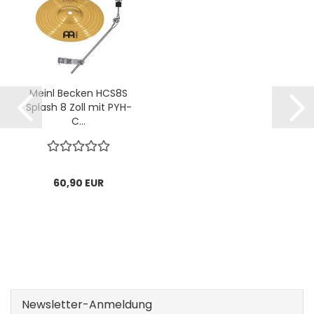
Meinl Becken HCS8S
Splash 8 Zoll mit PYH-
C...
60,90 EUR
Newsletter-Anmeldung