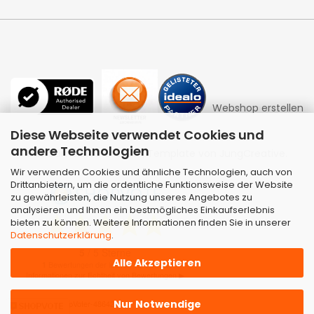
Webshop erstellen
Diese Webseite verwendet Cookies und
andere Technologien
mit Gambio.de © 2026 | Template von
JungCreative
.
Wir verwenden Cookies und ähnliche Technologien, auch von
Drittanbietern, um die ordentliche Funktionsweise der Website
zu gewährleisten, die Nutzung unseres Angebotes zu
analysieren und Ihnen ein bestmögliches Einkaufserlebnis
bieten zu können. Weitere Informationen finden Sie in unserer
Datenschutzerklärung
.
Alle Akzeptieren
Nur Notwendige