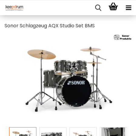
Sonor Schlagzeug AQX Studio Set BMS