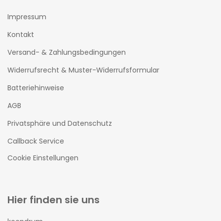
Impressum
Kontakt
Versand- & Zahlungsbedingungen
Widerrufsrecht & Muster-Widerrufsformular
Batteriehinweise
AGB
Privatsphäre und Datenschutz
Callback Service
Cookie Einstellungen
Hier finden sie uns