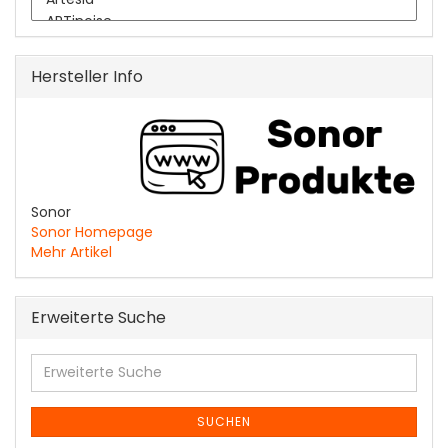
Hersteller Info
Sonor
Sonor Homepage
Mehr Artikel
Erweiterte Suche
Erweiterte
Suche
SUCHEN