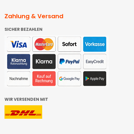
Zahlung & Versand
SICHER BEZAHLEN
WIR VERSENDEN MIT