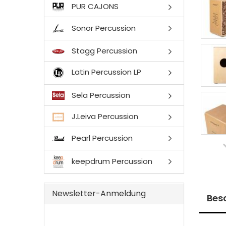
PUR CAJONS
Sonor Percussion
Stagg Percussion
Latin Percussion LP
Sela Percussion
J.Leiva Percussion
Pearl Percussion
keepdrum Percussion
Newsletter-Anmeldung
Bes