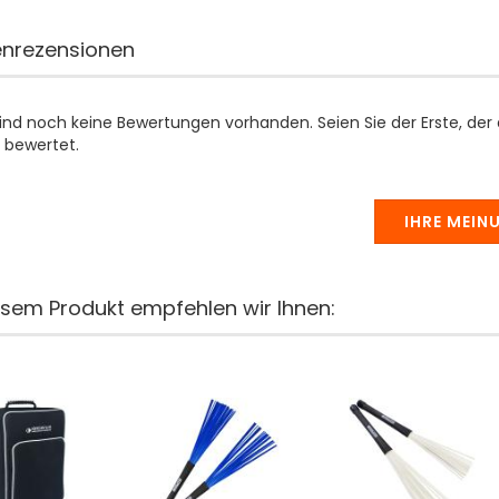
nrezensionen
sind noch keine Bewertungen vorhanden. Seien Sie der Erste, der
 bewertet.
IHRE MEIN
esem Produkt empfehlen wir Ihnen: