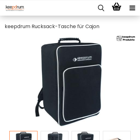
keepdrum Rucksack-Tasche für Cajon