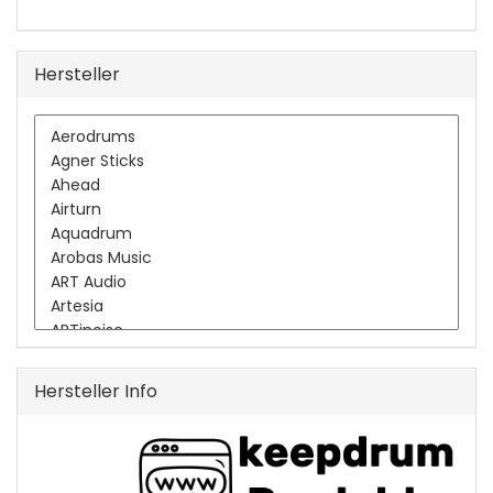
Hersteller
Hersteller Info