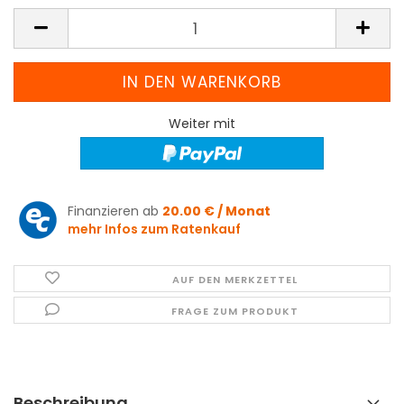
Weiter mit
Finanzieren ab
20.00 € / Monat
mehr Infos zum Ratenkauf
AUF DEN MERKZETTEL
FRAGE ZUM PRODUKT
Beschreibung