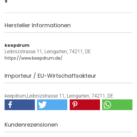
§
Hersteller Informationen
keepdrum
Leibnizstrasse 11, Leingarten, 74211, DE
https://www.keepdrum.de/
Importeur / EU-Wirtschaftsakteur
keepdrum,Leibnizstrasse 11, Leingarten, 74211, DE
Kundenrezensionen