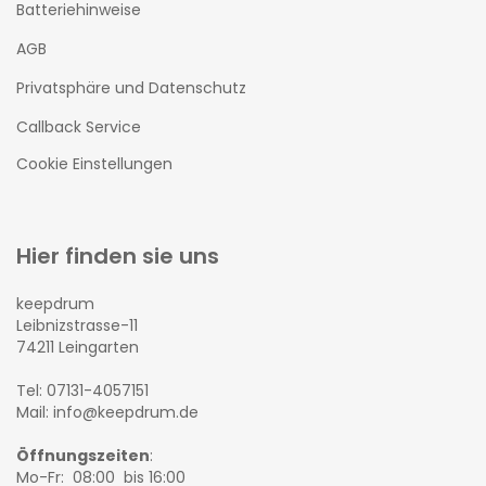
Batteriehinweise
AGB
Privatsphäre und Datenschutz
Callback Service
Cookie Einstellungen
Hier finden sie uns
keepdrum
Leibnizstrasse-11
74211 Leingarten
Tel: 07131-4057151
Mail: info@keepdrum.de
Öffnungszeiten
:
Mo-Fr: 08:00 bis 16:00