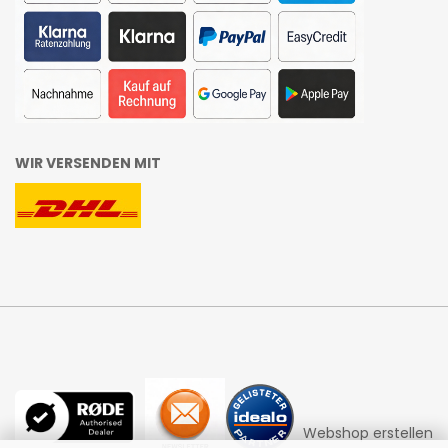
WIR VERSENDEN MIT
Webshop erstellen