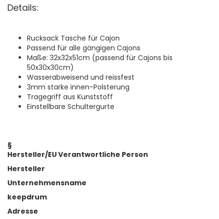
Details:
Rucksack Tasche für Cajon
Passend für alle gängigen Cajons
Maße: 32x32x51cm (passend für Cajons bis
50x30x30cm)
Wasserabweisend und reissfest
3mm starke innen-Polsterung
Tragegriff aus Kunststoff
Einstellbare Schultergurte
§
Hersteller/EU Verantwortliche Person
Hersteller
Unternehmensname
keepdrum
Adresse