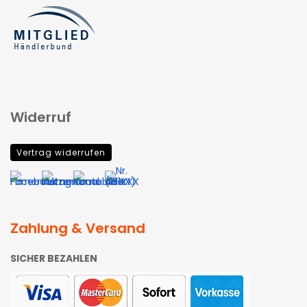
Widerruf
Vertrag widerrufen
Zahlung & Versand
SICHER BEZAHLEN