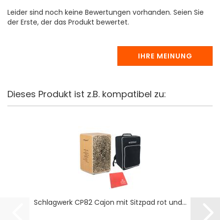
Leider sind noch keine Bewertungen vorhanden. Seien Sie
der Erste, der das Produkt bewertet.
IHRE MEINUNG
Dieses Produkt ist z.B. kompatibel zu:
Schlagwerk CP82 Cajon mit Sitzpad rot und...