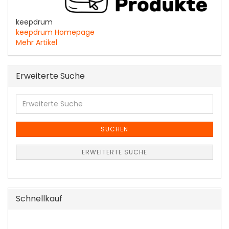
keepdrum
keepdrum Homepage
Mehr Artikel
Erweiterte Suche
Erweiterte
Suche
SUCHEN
ERWEITERTE SUCHE
Schnellkauf