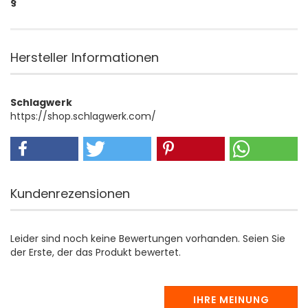
§
Hersteller Informationen
Schlagwerk
https://shop.schlagwerk.com/
Kundenrezensionen
Leider sind noch keine Bewertungen vorhanden. Seien Sie
der Erste, der das Produkt bewertet.
IHRE MEINUNG