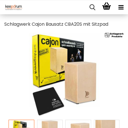
Schlagwerk Cajon Bausatz CBA20S mit Sitzpad