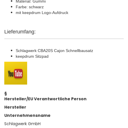
Material: Gummi
Farbe: schwarz
mit keepdrum Logo-Aufdruck
Lieferumfang:
Schlagwerk CBA20S Cajon Schnellbausatz
keepdrum Sitzpad
§
Hersteller/EU Verantwortliche Person
Hersteller
Unternehmensname
Schlagwerk GmbH