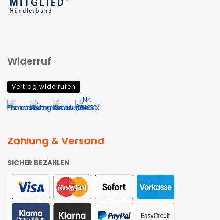
Widerruf
Vertrag widerrufen
Zahlung & Versand
SICHER BEZAHLEN