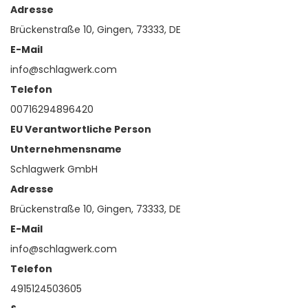
Adresse
Brückenstraße 10, Gingen, 73333, DE
E-Mail
info@schlagwerk.com
Telefon
00716294896420
EU Verantwortliche Person
Unternehmensname
Schlagwerk GmbH
Adresse
Brückenstraße 10, Gingen, 73333, DE
E-Mail
info@schlagwerk.com
Telefon
4915124503605