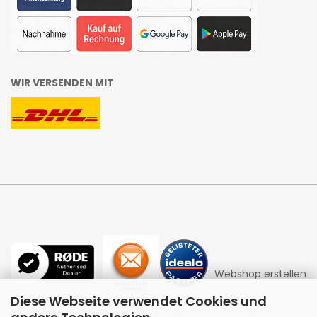
WIR VERSENDEN MIT
Webshop erstellen
Diese Webseite verwendet Cookies und