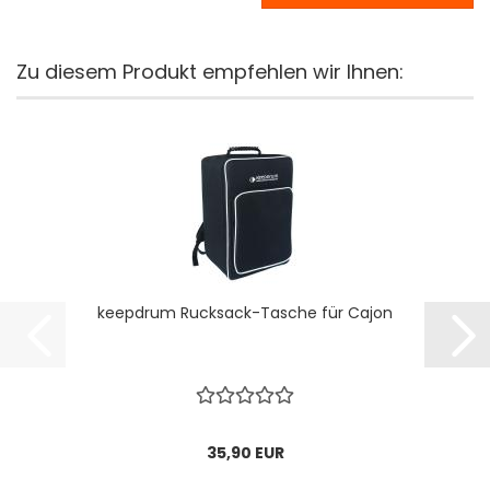
Zu diesem Produkt empfehlen wir Ihnen:
keepdrum Rucksack-Tasche für Cajon
35,90 EUR