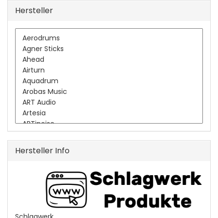
Hersteller
Hersteller Info
Schlagwerk