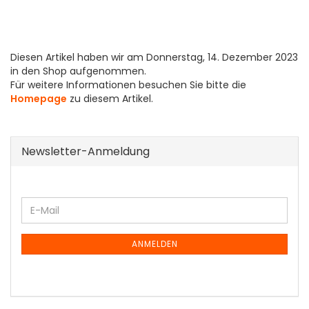
Diesen Artikel haben wir am Donnerstag, 14. Dezember 2023
in den Shop aufgenommen.
Für weitere Informationen besuchen Sie bitte die
Homepage
zu diesem Artikel.
Newsletter-Anmeldung
WEITER
E-
ZUR
Mail
NEWSLETTER-
ANMELDUNG
ANMELDEN