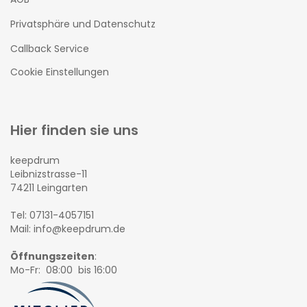
Privatsphäre und Datenschutz
Callback Service
Cookie Einstellungen
Hier finden sie uns
keepdrum
Leibnizstrasse-11
74211 Leingarten
Tel: 07131-4057151
Mail: info@keepdrum.de
Öffnungszeiten
:
Mo-Fr: 08:00 bis 16:00