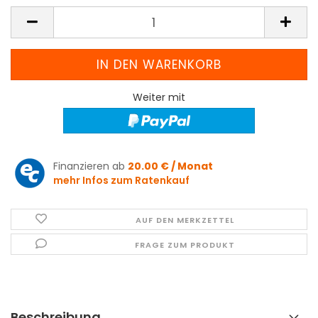
Weiter mit
Finanzieren ab
20.00 € / Monat
mehr Infos zum Ratenkauf
AUF DEN MERKZETTEL
FRAGE ZUM PRODUKT
Beschreibung