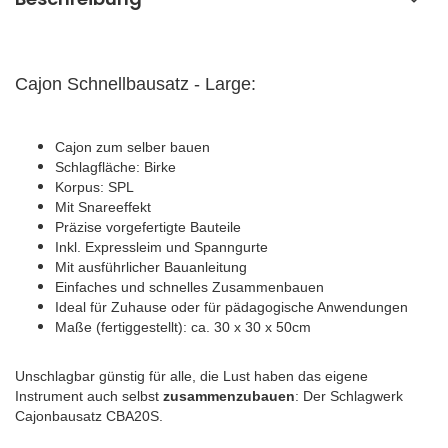
Cajon Schnellbausatz - Large:
Cajon zum selber bauen
Schlagfläche: Birke
Korpus: SPL
Mit Snareeffekt
Präzise vorgefertigte Bauteile
Inkl. Expressleim und Spanngurte
Mit ausführlicher Bauanleitung
Einfaches und schnelles Zusammenbauen
Ideal für Zuhause oder für pädagogische Anwendungen
Maße (fertiggestellt): ca. 30 x 30 x 50cm
Unschlagbar günstig für alle, die Lust haben das eigene
Instrument auch selbst
zusammenzubauen
: Der Schlagwerk
Cajonbausatz CBA20S.