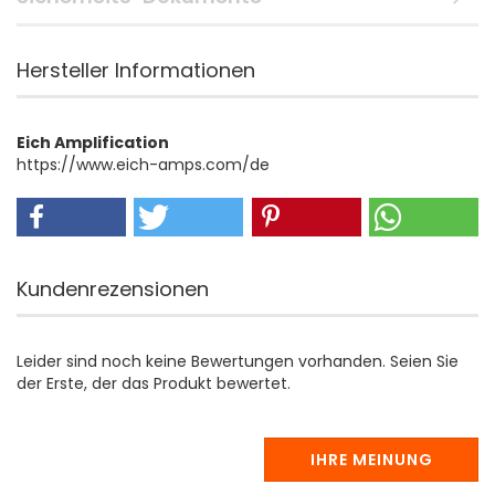
Hersteller Informationen
Eich Amplification
https://www.eich-amps.com/de
Kundenrezensionen
Leider sind noch keine Bewertungen vorhanden. Seien Sie
der Erste, der das Produkt bewertet.
IHRE MEINUNG