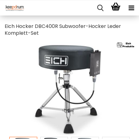
Eich Hocker DBC400R Subwoofer-Hocker Leder
Komplett-Set