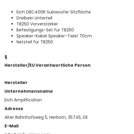
Eich DBC400R Subwoofer Sitzfläche
Dreibein Unterteil
TB250 Vorverstärker
Befestigungs-Set für TB250
Speaker-Kabel Speaker-Twist 70cm
Netzteil für TB250
§
Hersteller/EU Verantwortliche Person
Hersteller
Unternehmensname
Eich Amplification
Adresse
Alter Bahnhofsweg 5, Herborn, 35745, DE
E-Mail