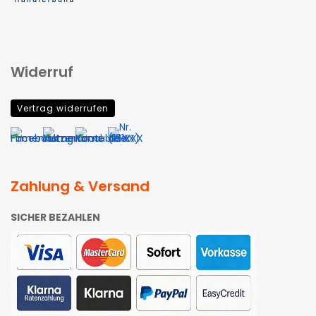
Widerruf
Vertrag widerrufen
Zahlung & Versand
SICHER BEZAHLEN