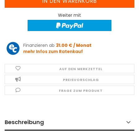
Weiter mit
Finanzieren ab
31.00 € / Monat
mehr Infos zum Ratenkauf
AUF DEN MERKZETTEL
PREISVORSCHLAG
FRAGE ZUM PRODUKT
Beschreibung