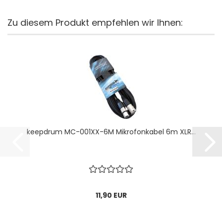
Zu diesem Produkt empfehlen wir Ihnen:
keepdrum MC-001XX-6M Mikrofonkabel 6m XLR...
11,90 EUR