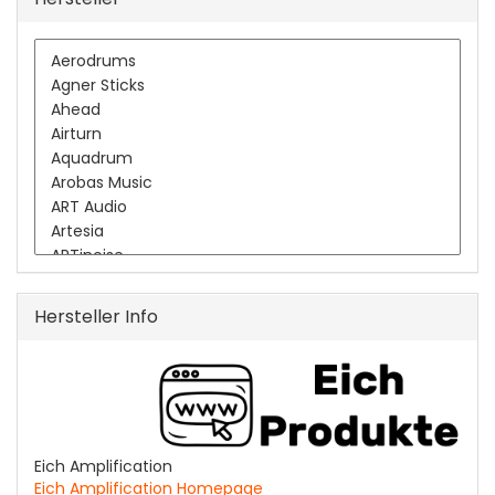
Hersteller Info
Eich Amplification
Eich Amplification Homepage