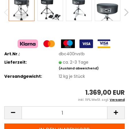
Art.Nr.:
dbc400rvstb
Lieferzeit:
ca. 2-3 Tage
(Ausland abweichend)
Versandgewicht:
12
kg je Stück
1.369,00 EUR
inkl. 19% MwSt. zzgl.
Versand