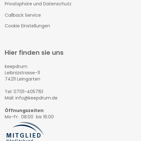
Privatsphäre und Datenschutz
Callback Service
Cookie Einstellungen
Hier finden sie uns
keepdrum
Leibnizstrasse-11
74211 Leingarten
Tel: 07131-4057151
Mail: info@keepdrum.de
Öffnungszeiten
:
Mo-Fr: 08:00 bis 16:00