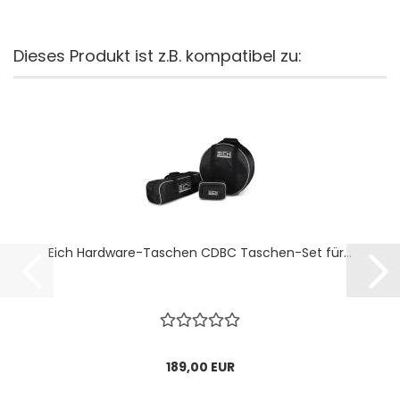
Dieses Produkt ist z.B. kompatibel zu:
Eich Hardware-Taschen CDBC Taschen-Set für...
189,00 EUR