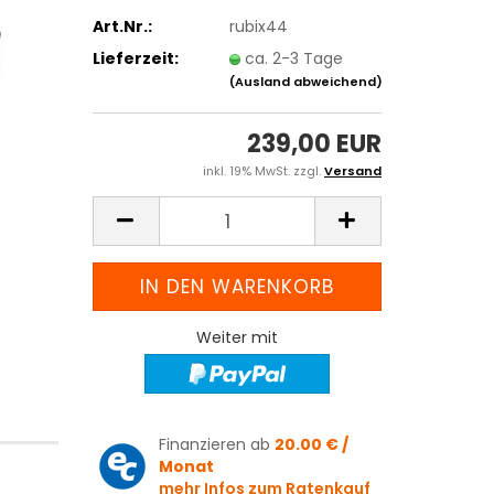
Art.Nr.:
rubix44
Lieferzeit:
ca. 2-3 Tage
(Ausland abweichend)
239,00 EUR
inkl. 19% MwSt. zzgl.
Versand
Weiter mit
Finanzieren ab
20.00 € /
Monat
mehr Infos zum Ratenkauf