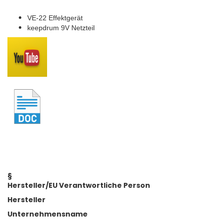
VE-22 Effektgerät
keepdrum 9V Netzteil
§
Hersteller/EU Verantwortliche Person
Hersteller
Unternehmensname