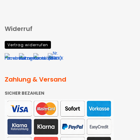
Widerruf
Vertrag widerrufen
Zahlung & Versand
SICHER BEZAHLEN