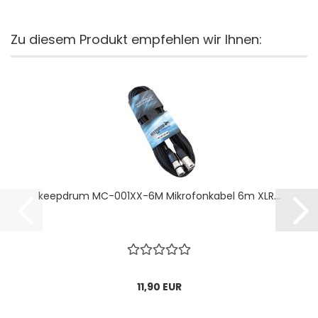
Zu diesem Produkt empfehlen wir Ihnen:
keepdrum MC-001XX-6M Mikrofonkabel 6m XLR...
11,90 EUR