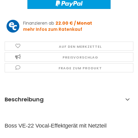
Finanzieren ab
22.00 € / Monat
mehr Infos zum Ratenkauf
AUF DEN MERKZETTEL
PREISVORSCHLAG
FRAGE ZUM PRODUKT
Beschreibung
Boss VE-22 Vocal-Effektgerät mit Netzteil