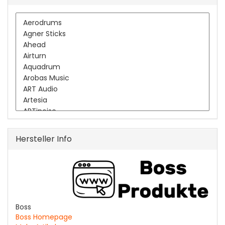
Hersteller Info
Boss
Boss Homepage