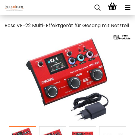
Boss VE-22 Multi-Effektgerät für Gesang mit Netzteil