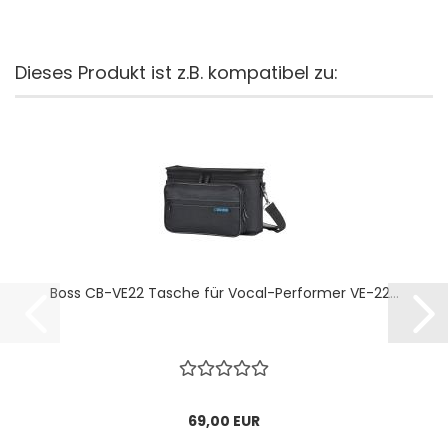
Dieses Produkt ist z.B. kompatibel zu:
Boss CB-VE22 Tasche für Vocal-Performer VE-22...
69,00 EUR