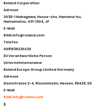
Roland Corporation
Adresse
2036-1 Nakagawa, Hosoe-cho, Hamana-ku,
Hamamatsu, 431-1304, JP
E-Mail
RGM.Info@roland.com
Telefon
0081535230230
EU Verantwortliche Person
Unternehmensname
Roland Europe Group Limited Germany
Adresse
Eisenstrasse 2-4, Rüsselsheim, Hessen, 65428, DE
E-Mail
RGM.Info@roland.com
§