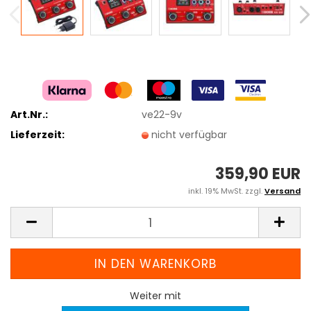
Art.Nr.:
ve22-9v
Lieferzeit:
nicht verfügbar
359,90 EUR
inkl. 19% MwSt. zzgl.
Versand
Weiter mit