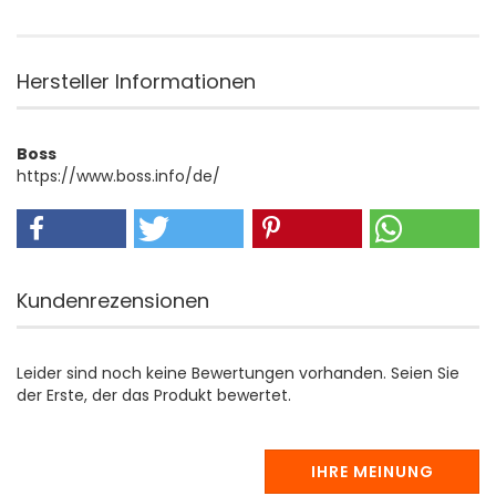
Hersteller Informationen
Boss
https://www.boss.info/de/
Kundenrezensionen
Leider sind noch keine Bewertungen vorhanden. Seien Sie
der Erste, der das Produkt bewertet.
IHRE MEINUNG