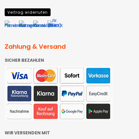
Vertrag widerrufen
Zahlung & Versand
SICHER BEZAHLEN
WIR VERSENDEN MIT