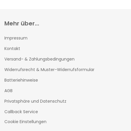
Mehr über...
Impressum
Kontakt
Versand- & Zahlungsbedingungen
Widerrufsrecht & Muster-Widerrufsformular
Batteriehinweise
AGB
Privatsphäre und Datenschutz
Callback Service
Cookie Einstellungen