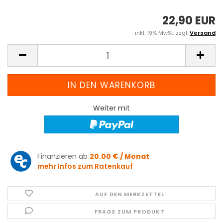
22,90 EUR
inkl. 19% MwSt. zzgl.
Versand
Weiter mit
Finanzieren ab
20.00 € / Monat
mehr Infos zum Ratenkauf
AUF DEN MERKZETTEL
FRAGE ZUM PRODUKT