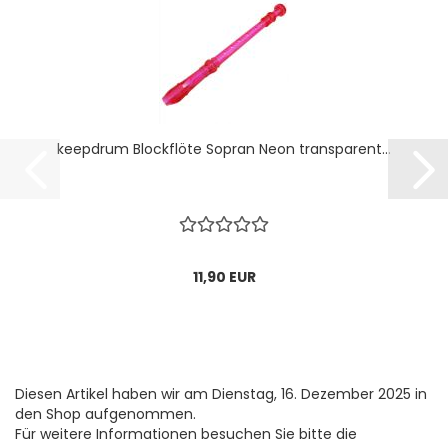
keepdrum Blockflöte Sopran Neon transparent...
11,90 EUR
Diesen Artikel haben wir am Dienstag, 16. Dezember 2025 in
den Shop aufgenommen.
Für weitere Informationen besuchen Sie bitte die