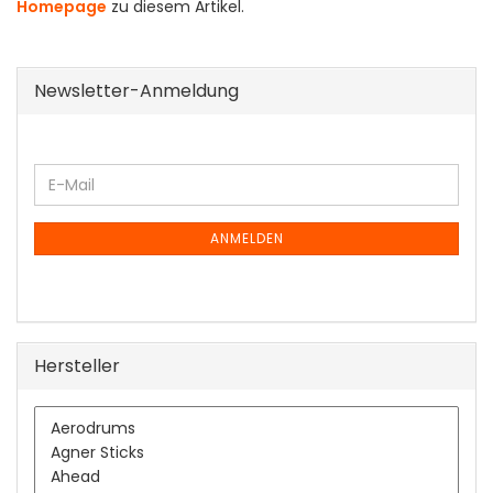
Homepage
zu diesem Artikel.
Newsletter-Anmeldung
WEITER
E-
ZUR
Mail
NEWSLETTER-
ANMELDUNG
ANMELDEN
Hersteller