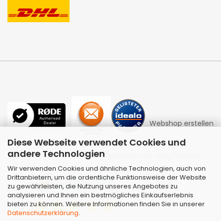
Webshop erstellen
Diese Webseite verwendet Cookies und
andere Technologien
mit Gambio.de © 2026 | Template von
JungCreative
.
Wir verwenden Cookies und ähnliche Technologien, auch von
Drittanbietern, um die ordentliche Funktionsweise der Website
zu gewährleisten, die Nutzung unseres Angebotes zu
analysieren und Ihnen ein bestmögliches Einkaufserlebnis
bieten zu können. Weitere Informationen finden Sie in unserer
Datenschutzerklärung
.