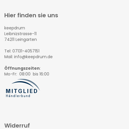
Hier finden sie uns
keepdrum
Leibnizstrasse-11
74211 Leingarten
Tel: 07131-4057151
Mail: info@keepdrum.de
Öffnungszeiten
:
Mo-Fr: 08:00 bis 16:00
Widerruf