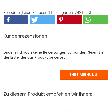
keepdrum,Leibnizstrasse 11, Leingarten, 74211, DE
Kundenrezensionen
Leider sind noch keine Bewertungen vorhanden. Seien Sie
der Erste, der das Produkt bewertet.
IHRE MEINUNG
Zu diesem Produkt empfehlen wir Ihnen: