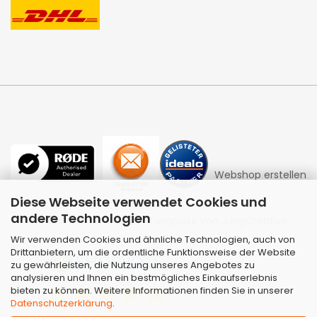
Webshop erstellen
Diese Webseite verwendet Cookies und
andere Technologien
mit Gambio.de © 2026 | Template von
JungCreative
.
Wir verwenden Cookies und ähnliche Technologien, auch von
Drittanbietern, um die ordentliche Funktionsweise der Website
zu gewährleisten, die Nutzung unseres Angebotes zu
analysieren und Ihnen ein bestmögliches Einkaufserlebnis
bieten zu können. Weitere Informationen finden Sie in unserer
Datenschutzerklärung
.