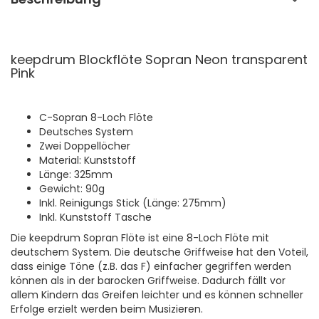
keepdrum Blockflöte Sopran Neon transparent
Pink
C-Sopran 8-Loch Flöte
Deutsches System
Zwei Doppellöcher
Material: Kunststoff
Länge: 325mm
Gewicht: 90g
Inkl. Reinigungs Stick (Länge: 275mm)
Inkl. Kunststoff Tasche
Die keepdrum Sopran Flöte ist eine 8-Loch Flöte mit
deutschem System. Die deutsche Griffweise hat den Voteil,
dass einige Töne (z.B. das F) einfacher gegriffen werden
können als in der barocken Griffweise. Dadurch fällt vor
allem Kindern das Greifen leichter und es können schneller
Erfolge erzielt werden beim Musizieren.