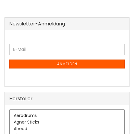
Newsletter-Anmeldung
WEITER
E-
ZUR
Mail
NEWSLETTER-
ANMELDUNG
ANMELDEN
Hersteller