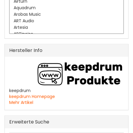
Hersteller Info
keepdrum
keepdrum Homepage
Mehr Artikel
Erweiterte Suche