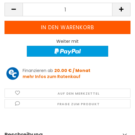
Weiter mit
Finanzieren ab
20.00 € / Monat
mehr Infos zum Ratenkauf
AUF DEN MERKZETTEL
FRAGE ZUM PRODUKT
Beschreibung