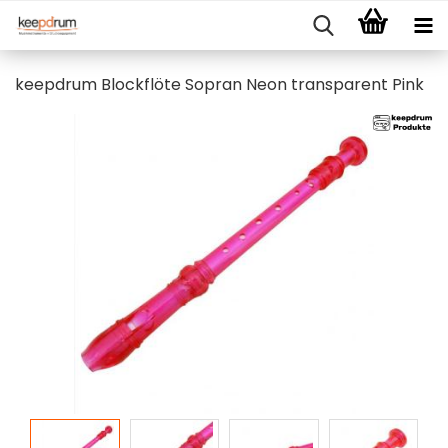
keepdrum Blockflöte Sopran Neon transparent Pink