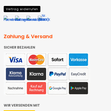
Vertrag widerrufen
Zahlung & Versand
SICHER BEZAHLEN
WIR VERSENDEN MIT