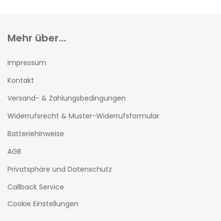
Mehr über...
Impressum
Kontakt
Versand- & Zahlungsbedingungen
Widerrufsrecht & Muster-Widerrufsformular
Batteriehinweise
AGB
Privatsphäre und Datenschutz
Callback Service
Cookie Einstellungen