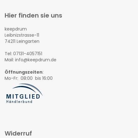
Hier finden sie uns
keepdrum
Leibnizstrasse-11
74211 Leingarten
Tel: 07131-4057151
Mail: info@keepdrum.de
Öffnungszeiten
:
Mo-Fr: 08:00 bis 16:00
Widerruf