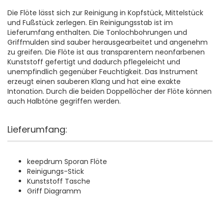
Die Flöte lässt sich zur Reinigung in Kopfstück, Mittelstück
und Fußstück zerlegen. Ein Reinigungsstab ist im
Lieferumfang enthalten. Die Tonlochbohrungen und
Griffmulden sind sauber herausgearbeitet und angenehm
zu greifen. Die Flöte ist aus transparentem neonfarbenen
Kunststoff gefertigt und dadurch pflegeleicht und
unempfindlich gegenüber Feuchtigkeit. Das Instrument
erzeugt einen sauberen Klang und hat eine exakte
Intonation. Durch die beiden Doppellöcher der Flöte können
auch Halbtöne gegriffen werden.
Lieferumfang:
keepdrum Sporan Flöte
Reinigungs-Stick
Kunststoff Tasche
Griff Diagramm